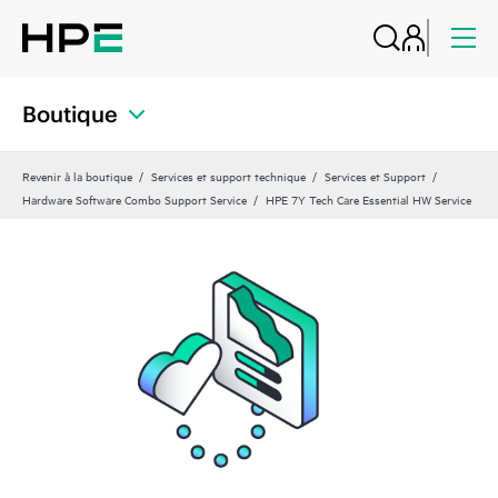
Boutique
Revenir à la boutique
Services et support technique
Services et Support
Hardware Software Combo Support Service
HPE 7Y Tech Care Essential HW Service