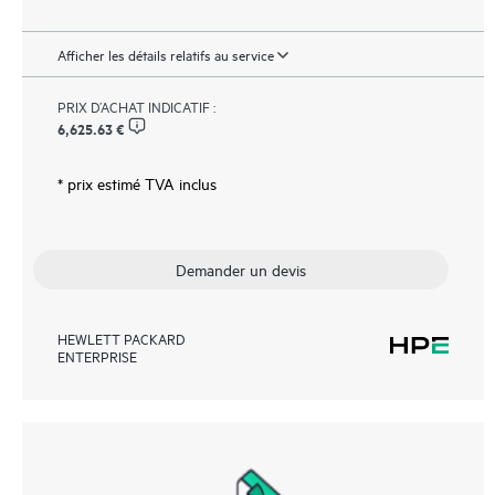
Afficher les détails relatifs au service
PRIX D’ACHAT INDICATIF :
6,625.63 €
* prix estimé TVA inclus
Demander un devis
HEWLETT PACKARD
ENTERPRISE