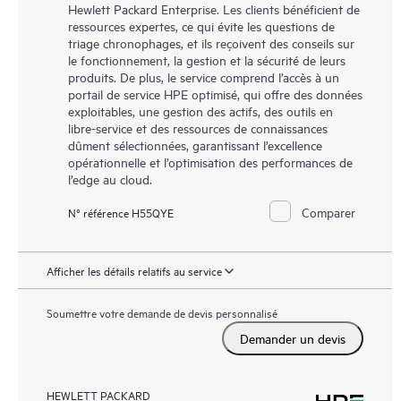
Hewlett Packard Enterprise. Les clients bénéficient de
ressources expertes, ce qui évite les questions de
triage chronophages, et ils reçoivent des conseils sur
le fonctionnement, la gestion et la sécurité de leurs
produits. De plus, le service comprend l’accès à un
portail de service HPE optimisé, qui offre des données
exploitables, une gestion des actifs, des outils en
libre-service et des ressources de connaissances
dûment sélectionnées, garantissant l’excellence
opérationnelle et l’optimisation des performances de
l’edge au cloud.
Comparer
N° référence H55QYE
Afficher les détails relatifs au service
Soumettre votre demande de devis personnalisé
Demander un devis
HEWLETT PACKARD