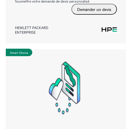
Soumettre votre demande de devis personnalisé
Demander un devis
HEWLETT PACKARD
ENTERPRISE
Smart Choice