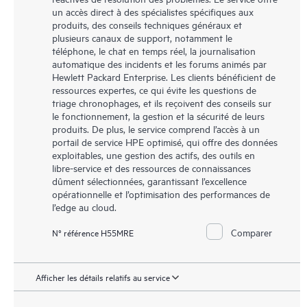
un accès direct à des spécialistes spécifiques aux
produits, des conseils techniques généraux et
plusieurs canaux de support, notamment le
téléphone, le chat en temps réel, la journalisation
automatique des incidents et les forums animés par
Hewlett Packard Enterprise. Les clients bénéficient de
ressources expertes, ce qui évite les questions de
triage chronophages, et ils reçoivent des conseils sur
le fonctionnement, la gestion et la sécurité de leurs
produits. De plus, le service comprend l’accès à un
portail de service HPE optimisé, qui offre des données
exploitables, une gestion des actifs, des outils en
libre-service et des ressources de connaissances
dûment sélectionnées, garantissant l’excellence
opérationnelle et l’optimisation des performances de
l’edge au cloud.
Comparer
N° référence H55MRE
Afficher les détails relatifs au service