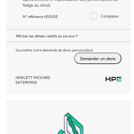
l’edge au cloud.
Comparer
N° référence H55VGE
Afficher les détails relatifs au service
Soumettre votre demande de devis personnalisé
Demander un devis
HEWLETT PACKARD
ENTERPRISE