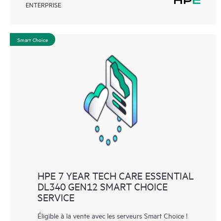
ENTERPRISE
Smart Choice
HPE 7 YEAR TECH CARE ESSENTIAL
DL340 GEN12 SMART CHOICE
SERVICE
Éligible à la vente avec les serveurs Smart Choice !