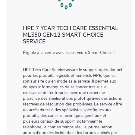
HPE 7 YEAR TECH CARE ESSENTIAL
ML350 GEN12 SMART CHOICE
SERVICE
Éligible à la vente avec les serveurs Smart Choice !
HPE Tech Care Service assure le support opérationnel
pour les produits logiciels et matériels HPE, que ce
soit sur site ou en mode as-a-service. Il permet aux
équipes informatiques de se concentrer sur la
croissance de l’entreprise avec une recherche
proactive des améliorations plutôt qu’avec des actions
réactives de résolution des problèmes. Le service offre
un accès direct à des spécialistes spécifiques aux
produits, des conseils techniques généraux et
plusieurs canaux de support, notamment le
téléphone, le chat en temps réel, la journalisation
automatique des incidents et les forums animés par