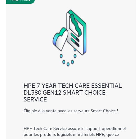
HPE 7 YEAR TECH CARE ESSENTIAL
DL380 GEN12 SMART CHOICE
SERVICE
Éligible à la vente avec les serveurs Smart Choice !
HPE Tech Care Service assure le support opérationnel
pour les produits logiciels et matériels HPE, que ce