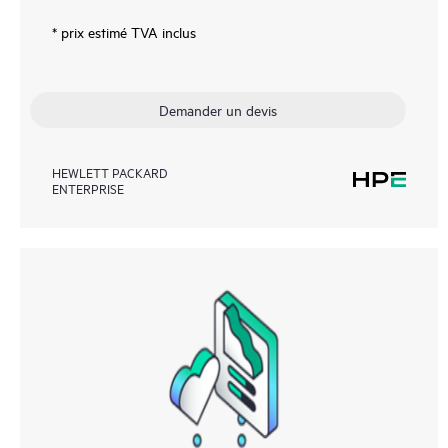
* prix estimé TVA inclus
Demander un devis
HEWLETT PACKARD
ENTERPRISE