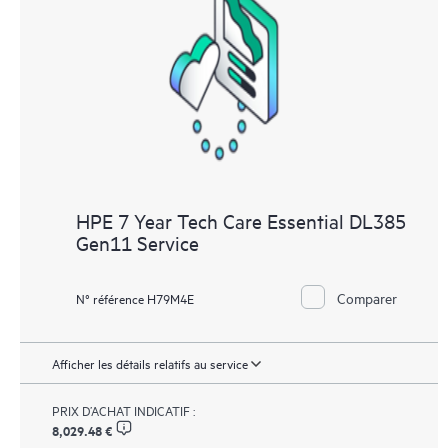
HPE 7 Year Tech Care Essential DL385
Gen11 Service
Comparer
N° référence H79M4E
Afficher les détails relatifs au service
PRIX D’ACHAT INDICATIF :
8,029.48 €