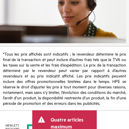
*Tous les prix affichés sont indicatifs ; le revendeur détermine le prix
final de la transaction et peut inclure d’autres frais tels que la TVA ou
les taxes sur la vente et les frais d’expédition. Le prix de la transaction
déterminé par le revendeur peut varier par rapport à d’autres
revendeurs et au prix indicatif affiché. Les prix indicatifs peuvent
inclure des offres promotionnelles limitées dans le temps. HPE se
réserve le droit d’ajuster les prix à tout moment pour diverses raisons,
notamment, mais sans s’y limiter, l’évolution des conditions du marché,
l’arrêt d’un produit, la disponibilité restreinte d’un produit, la fin d’une
période de promotion et des erreurs dans les publicités.
Quatre articles
maximum