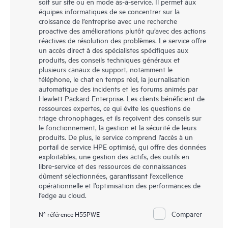
soit sur site ou en mode as-a-service. Il permet aux
équipes informatiques de se concentrer sur la
croissance de l’entreprise avec une recherche
proactive des améliorations plutôt qu’avec des actions
réactives de résolution des problèmes. Le service offre
un accès direct à des spécialistes spécifiques aux
produits, des conseils techniques généraux et
plusieurs canaux de support, notamment le
téléphone, le chat en temps réel, la journalisation
automatique des incidents et les forums animés par
Hewlett Packard Enterprise. Les clients bénéficient de
ressources expertes, ce qui évite les questions de
triage chronophages, et ils reçoivent des conseils sur
le fonctionnement, la gestion et la sécurité de leurs
produits. De plus, le service comprend l’accès à un
portail de service HPE optimisé, qui offre des données
exploitables, une gestion des actifs, des outils en
libre-service et des ressources de connaissances
dûment sélectionnées, garantissant l’excellence
opérationnelle et l’optimisation des performances de
l’edge au cloud.
Comparer
N° référence H55PWE