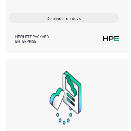
Demander un devis
HEWLETT PACKARD
ENTERPRISE