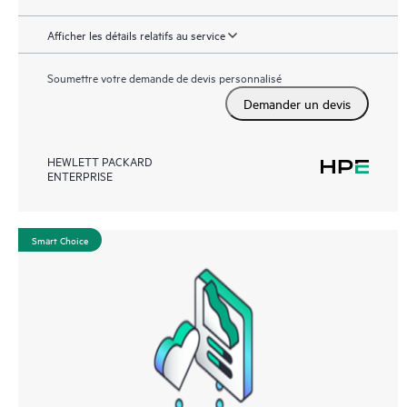
Afficher les détails relatifs au service
Soumettre votre demande de devis personnalisé
Demander un devis
HEWLETT PACKARD
ENTERPRISE
Smart Choice