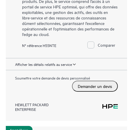
produits. De plus, le service comprend l’accès à un
portail de service HPE optimisé, qui offre des données
exploitables, une gestion des actifs, des outils en
libre-service et des ressources de connaissances
dûment sélectionnées, garantissant l’excellence
opérationnelle et l’optimisation des performances de
l’edge au cloud.
Comparer
N° référence H55NTE
Afficher les détails relatifs au service
Soumettre votre demande de devis personnalisé
Demander un devis
HEWLETT PACKARD
ENTERPRISE
Smart Choice