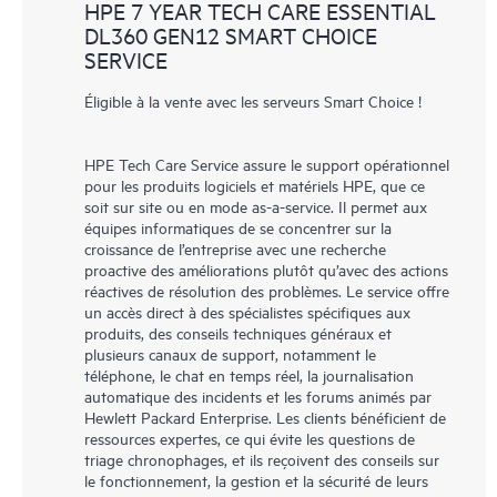
HPE 7 YEAR TECH CARE ESSENTIAL
DL360 GEN12 SMART CHOICE
SERVICE
Éligible à la vente avec les serveurs Smart Choice !
HPE Tech Care Service assure le support opérationnel
pour les produits logiciels et matériels HPE, que ce
soit sur site ou en mode as-a-service. Il permet aux
équipes informatiques de se concentrer sur la
croissance de l’entreprise avec une recherche
proactive des améliorations plutôt qu’avec des actions
réactives de résolution des problèmes. Le service offre
un accès direct à des spécialistes spécifiques aux
produits, des conseils techniques généraux et
plusieurs canaux de support, notamment le
téléphone, le chat en temps réel, la journalisation
automatique des incidents et les forums animés par
Hewlett Packard Enterprise. Les clients bénéficient de
ressources expertes, ce qui évite les questions de
triage chronophages, et ils reçoivent des conseils sur
le fonctionnement, la gestion et la sécurité de leurs