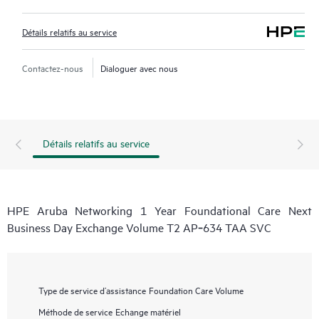
Détails relatifs au service
Contactez-nous
Dialoguer avec nous
Détails relatifs au service
HPE Aruba Networking 1 Year Foundational Care Next
Business Day Exchange Volume T2 AP‑634 TAA SVC
Type de service d’assistance
Foundation Care Volume
Méthode de service
Echange matériel