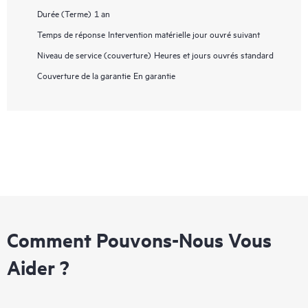
Durée (Terme)
1 an
Temps de réponse
Intervention matérielle jour ouvré suivant
Niveau de service (couverture)
Heures et jours ouvrés standard
Couverture de la garantie
En garantie
Comment Pouvons-Nous Vous
Aider ?