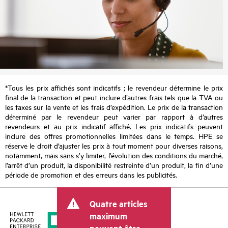
*Tous les prix affichés sont indicatifs ; le revendeur détermine le prix
final de la transaction et peut inclure d’autres frais tels que la TVA ou
les taxes sur la vente et les frais d’expédition. Le prix de la transaction
déterminé par le revendeur peut varier par rapport à d’autres
revendeurs et au prix indicatif affiché. Les prix indicatifs peuvent
inclure des offres promotionnelles limitées dans le temps. HPE se
réserve le droit d’ajuster les prix à tout moment pour diverses raisons,
notamment, mais sans s’y limiter, l’évolution des conditions du marché,
l’arrêt d’un produit, la disponibilité restreinte d’un produit, la fin d’une
période de promotion et des erreurs dans les publicités.
Quatre articles
maximum