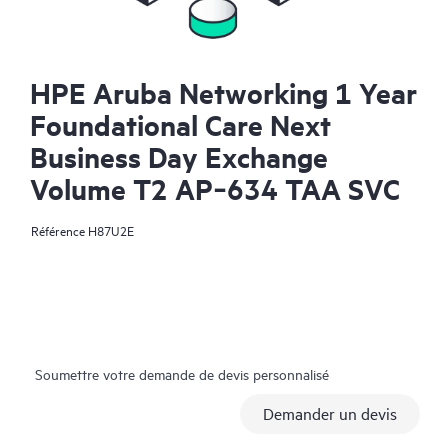
HPE Aruba Networking 1 Year
Foundational Care Next
Business Day Exchange
Volume T2 AP‑634 TAA SVC
Référence
H87U2E
Soumettre votre demande de devis personnalisé
Demander un devis