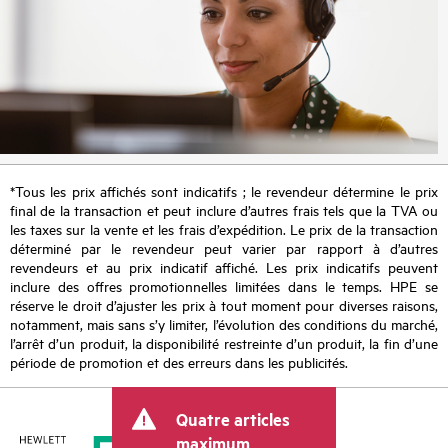
*Tous les prix affichés sont indicatifs ; le revendeur détermine le prix
final de la transaction et peut inclure d’autres frais tels que la TVA ou
les taxes sur la vente et les frais d’expédition. Le prix de la transaction
déterminé par le revendeur peut varier par rapport à d’autres
revendeurs et au prix indicatif affiché. Les prix indicatifs peuvent
inclure des offres promotionnelles limitées dans le temps. HPE se
réserve le droit d’ajuster les prix à tout moment pour diverses raisons,
notamment, mais sans s’y limiter, l’évolution des conditions du marché,
l’arrêt d’un produit, la disponibilité restreinte d’un produit, la fin d’une
période de promotion et des erreurs dans les publicités.
Quatre articles
maximum