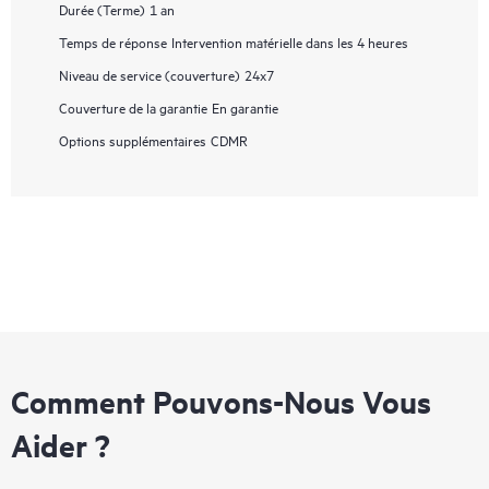
Durée (Terme)
1 an
Temps de réponse
Intervention matérielle dans les 4 heures
Niveau de service (couverture)
24x7
Couverture de la garantie
En garantie
Options supplémentaires
CDMR
Comment Pouvons-Nous Vous
Aider ?