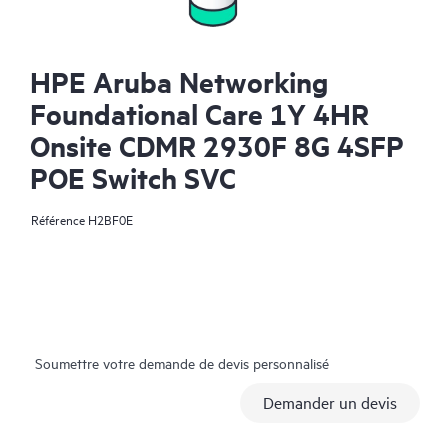
HPE Aruba Networking
Foundational Care 1Y 4HR
Onsite CDMR 2930F 8G 4SFP
POE Switch SVC
Référence
H2BF0E
Soumettre votre demande de devis personnalisé
Demander un devis