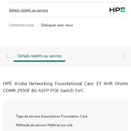
Détails relatifs au service
Contactez-nous
Dialoguer avec nous
Détails relatifs au service
HPE Aruba Networking Foundational Care 1Y 4HR Onsite
CDMR 2930F 8G 4SFP POE Switch SVC
Type de service d’assistance
Foundation Care
Méthode de service
Matériel sur site