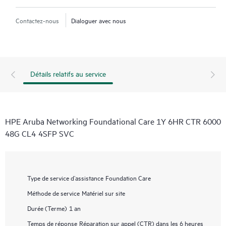
Contactez-nous
Dialoguer avec nous
Détails relatifs au service
HPE Aruba Networking Foundational Care 1Y 6HR CTR 6000
48G CL4 4SFP SVC
Type de service d’assistance
Foundation Care
Méthode de service
Matériel sur site
Durée (Terme)
1 an
Temps de réponse
Réparation sur appel (CTR) dans les 6 heures