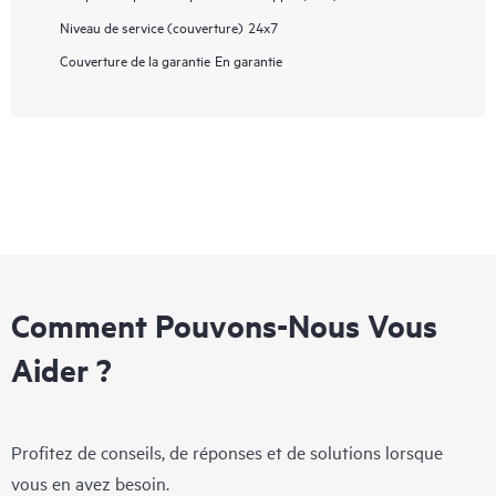
Niveau de service (couverture)
24x7
Couverture de la garantie
En garantie
Comment Pouvons-Nous Vous
Aider ?
Profitez de conseils, de réponses et de solutions lorsque
vous en avez besoin.