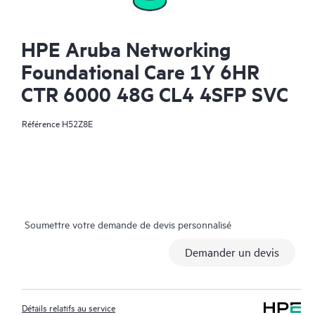
HPE Aruba Networking
Foundational Care 1Y 6HR
CTR 6000 48G CL4 4SFP SVC
Référence
H52Z8E
Soumettre votre demande de devis personnalisé
Demander un devis
Détails relatifs au service