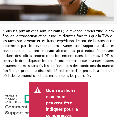
*Tous les prix affichés sont indicatifs ; le revendeur détermine le prix
final de la transaction et peut inclure d’autres frais tels que la TVA ou
les taxes sur la vente et les frais d’expédition. Le prix de la transaction
déterminé par le revendeur peut varier par rapport à d’autres
revendeurs et au prix indicatif affiché. Les prix indicatifs peuvent
inclure des offres promotionnelles limitées dans le temps. HPE se
réserve le droit d’ajuster les prix à tout moment pour diverses raisons,
notamment, mais sans s’y limiter, l’évolution des conditions du marché,
l’arrêt d’un produit, la disponibilité restreinte d’un produit, la fin d’une
période de promotion et des erreurs dans les publicités.
Quatre articles
maximum
peuvent être
Comment acheter
indiqués pour la
Support produit
comparaison.