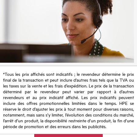
*Tous les prix affichés sont indicatifs ; le revendeur détermine le prix
final de la transaction et peut inclure d’autres frais tels que la TVA ou
les taxes sur la vente et les frais d’expédition. Le prix de la transaction
déterminé par le revendeur peut varier par rapport à d’autres
revendeurs et au prix indicatif affiché. Les prix indicatifs peuvent
inclure des offres promotionnelles limitées dans le temps. HPE se
réserve le droit d’ajuster les prix à tout moment pour diverses raisons,
notamment, mais sans s’y limiter, l’évolution des conditions du marché,
l’arrêt d’un produit, la disponibilité restreinte d’un produit, la fin d’une
période de promotion et des erreurs dans les publicités.