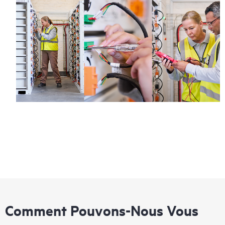
Comment Pouvons-Nous Vous