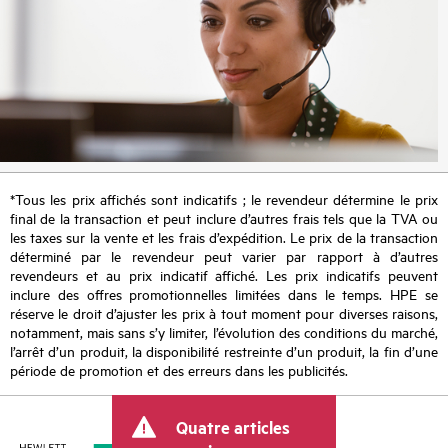
*Tous les prix affichés sont indicatifs ; le revendeur détermine le prix
final de la transaction et peut inclure d’autres frais tels que la TVA ou
les taxes sur la vente et les frais d’expédition. Le prix de la transaction
déterminé par le revendeur peut varier par rapport à d’autres
revendeurs et au prix indicatif affiché. Les prix indicatifs peuvent
inclure des offres promotionnelles limitées dans le temps. HPE se
réserve le droit d’ajuster les prix à tout moment pour diverses raisons,
notamment, mais sans s’y limiter, l’évolution des conditions du marché,
l’arrêt d’un produit, la disponibilité restreinte d’un produit, la fin d’une
période de promotion et des erreurs dans les publicités.
Quatre articles