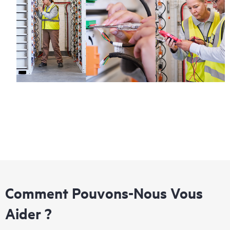
Comment Pouvons-Nous Vous
Aider ?