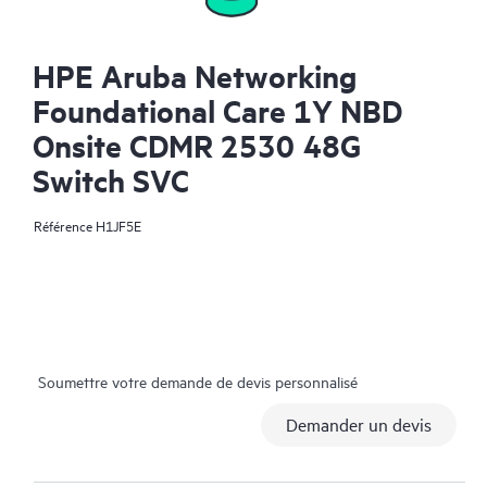
HPE Aruba Networking
Foundational Care 1Y NBD
Onsite CDMR 2530 48G
Switch SVC
Référence
H1JF5E
Soumettre votre demande de devis personnalisé
Demander un devis