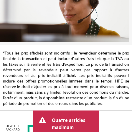
*Tous les prix affichés sont indicatifs ; le revendeur détermine le prix
final de la transaction et peut inclure d’autres frais tels que la TVA ou
les taxes sur la vente et les frais d’expédition. Le prix de la transaction
déterminé par le revendeur peut varier par rapport à d’autres
revendeurs et au prix indicatif affiché. Les prix indicatifs peuvent
inclure des offres promotionnelles limitées dans le temps. HPE se
réserve le droit d’ajuster les prix à tout moment pour diverses raisons,
notamment, mais sans s’y limiter, l’évolution des conditions du marché,
l’arrêt d’un produit, la disponibilité restreinte d’un produit, la fin d’une
période de promotion et des erreurs dans les publicités.
Quatre articles
maximum