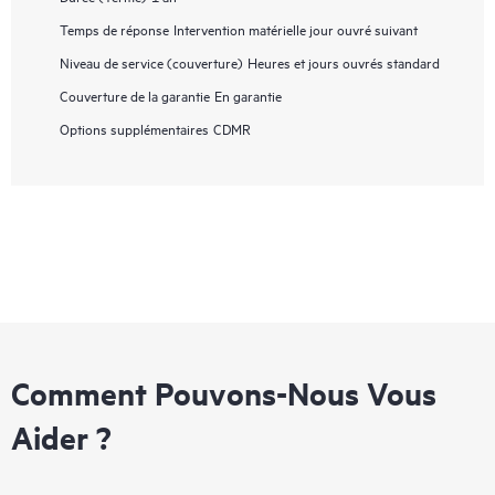
Temps de réponse
Intervention matérielle jour ouvré suivant
Niveau de service (couverture)
Heures et jours ouvrés standard
Couverture de la garantie
En garantie
Options supplémentaires
CDMR
Comment Pouvons-Nous Vous
Aider ?