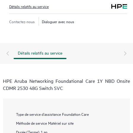
Détails relatifs au service
Contactez-nous
Dialoguer avec nous
Détails relatifs au service
HPE Aruba Networking Foundational Care 1Y NBD Onsite
CDMR 2530 48G Switch SVC
Type de service d’assistance
Foundation Care
Méthode de service
Matériel sur site
Durée (Terme)
1 an