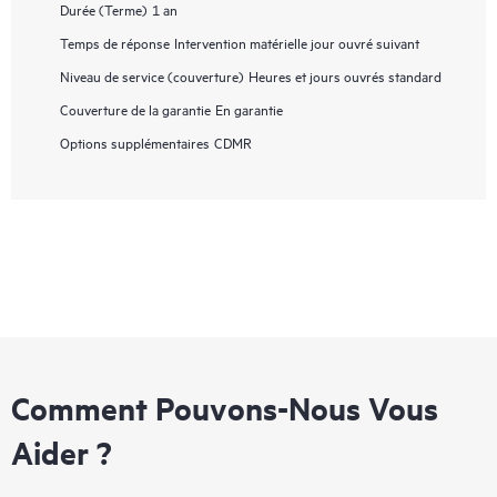
Durée (Terme)
1 an
Temps de réponse
Intervention matérielle jour ouvré suivant
Niveau de service (couverture)
Heures et jours ouvrés standard
Couverture de la garantie
En garantie
Options supplémentaires
CDMR
Comment Pouvons-Nous Vous
Aider ?