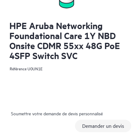
HPE Aruba Networking
Foundational Care 1Y NBD
Onsite CDMR 55xx 48G PoE
4SFP Switch SVC
Référence
U0UN1E
Soumettre votre demande de devis personnalisé
Demander un devis