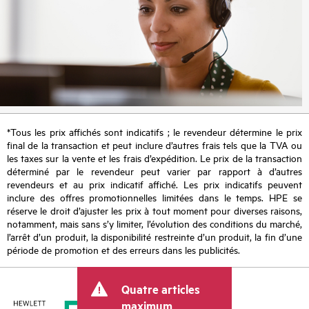
*Tous les prix affichés sont indicatifs ; le revendeur détermine le prix
final de la transaction et peut inclure d’autres frais tels que la TVA ou
les taxes sur la vente et les frais d’expédition. Le prix de la transaction
déterminé par le revendeur peut varier par rapport à d’autres
revendeurs et au prix indicatif affiché. Les prix indicatifs peuvent
inclure des offres promotionnelles limitées dans le temps. HPE se
réserve le droit d’ajuster les prix à tout moment pour diverses raisons,
notamment, mais sans s’y limiter, l’évolution des conditions du marché,
l’arrêt d’un produit, la disponibilité restreinte d’un produit, la fin d’une
période de promotion et des erreurs dans les publicités.
Quatre articles
maximum