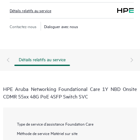
Détails relatifs au service
Contactez-nous
Dialoguer avec nous
Détails relatifs au service
HPE Aruba Networking Foundational Care 1Y NBD Onsite
CDMR 55xx 48G PoE 4SFP Switch SVC
Type de service d’assistance
Foundation Care
Méthode de service
Matériel sur site