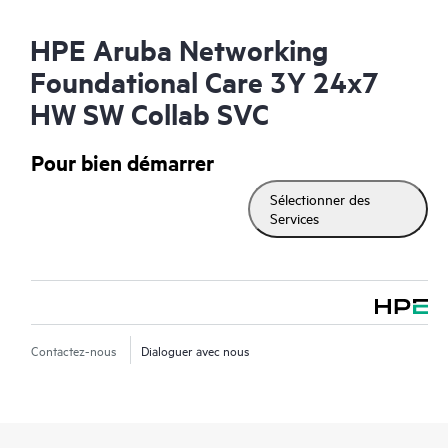
HPE Aruba Networking
Foundational Care 3Y 24x7
HW SW Collab SVC
Pour bien démarrer
Sélectionner des
Services
Contactez-nous
Dialoguer avec nous