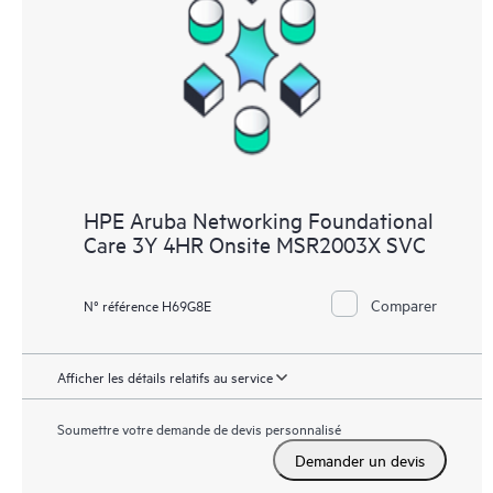
HPE Aruba Networking Foundational
Care 3Y 4HR Onsite MSR2003X SVC
Comparer
N° référence H69G8E
Afficher les détails relatifs au service
Soumettre votre demande de devis personnalisé
Demander un devis