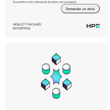
Soumettre votre demande de devis personnalisé
Demander un devis
HEWLETT PACKARD
ENTERPRISE