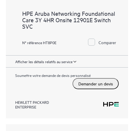
HPE Aruba Networking Foundational
Care 3Y 4HR Onsite 12901E Switch
SVC
Comparer
N° référence HT8P0E
Afficher les détails relatifs au service
Soumettre votre demande de devis personnalisé
Demander un devis
HEWLETT PACKARD
ENTERPRISE