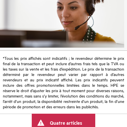
*Tous les prix affichés sont indicatifs ; le revendeur détermine le prix
final de la transaction et peut inclure d’autres frais tels que la TVA ou
les taxes sur la vente et les frais d’expédition. Le prix de la transaction
déterminé par le revendeur peut varier par rapport à d’autres
revendeurs et au prix indicatif affiché. Les prix indicatifs peuvent
inclure des offres promotionnelles limitées dans le temps. HPE se
réserve le droit d’ajuster les prix à tout moment pour diverses raisons,
notamment, mais sans s’y limiter, l’évolution des conditions du marché,
l’arrêt d’un produit, la disponibilité restreinte d’un produit, la fin d’une
période de promotion et des erreurs dans les publicités.
Quatre articles