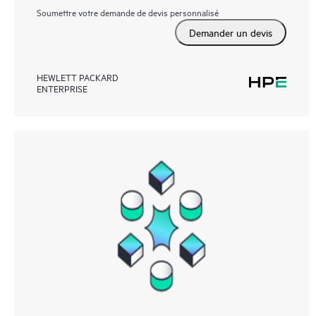
Soumettre votre demande de devis personnalisé
Demander un devis
HEWLETT PACKARD
ENTERPRISE