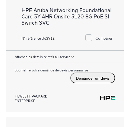
HPE Aruba Networking Foundational
Care 3Y 4HR Onsite 5120 8G PoE SI
Switch SVC
Comparer
N° référence U6SY1E
Afficher les détails relatifs au service
Soumettre votre demande de devis personnalisé
Demander un devis
HEWLETT PACKARD
ENTERPRISE