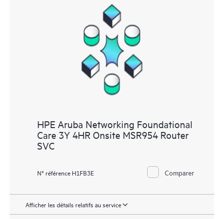
HPE Aruba Networking Foundational
Care 3Y 4HR Onsite MSR954 Router
SVC
Comparer
N° référence H1FB3E
Afficher les détails relatifs au service