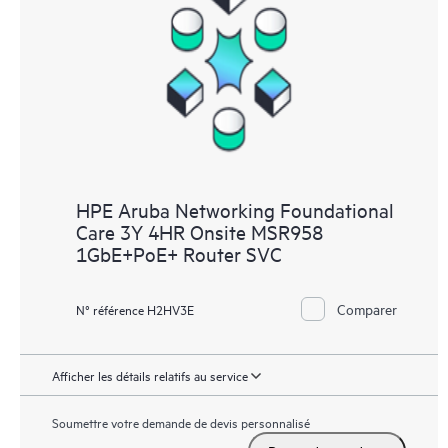
HPE Aruba Networking Foundational
Care 3Y 4HR Onsite MSR958
1GbE+PoE+ Router SVC
Comparer
N° référence H2HV3E
Afficher les détails relatifs au service
Soumettre votre demande de devis personnalisé