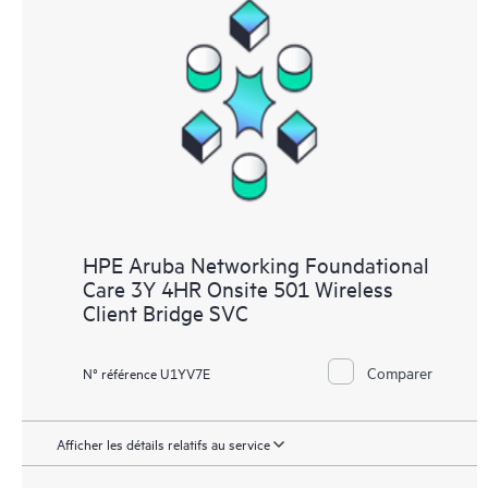
HPE Aruba Networking Foundational
Care 3Y 4HR Onsite 501 Wireless
Client Bridge SVC
Comparer
N° référence U1YV7E
Afficher les détails relatifs au service