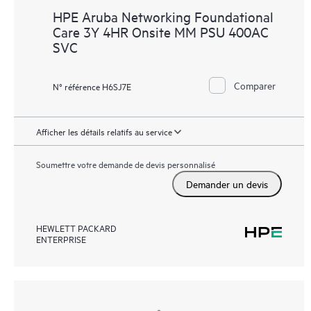
HPE Aruba Networking Foundational
Care 3Y 4HR Onsite MM PSU 400AC
SVC
Comparer
N° référence H6SJ7E
Afficher les détails relatifs au service
Soumettre votre demande de devis personnalisé
Demander un devis
HEWLETT PACKARD
ENTERPRISE