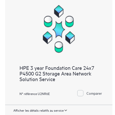
HPE 3 year Foundation Care 24x7
P4500 G2 Storage Area Network
Solution Service
Comparer
N° référence U2NR6E
Afficher les détails relatifs au service