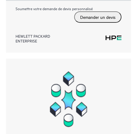
Soumettre votre demande de devis personnalisé
Demander un devis
HEWLETT PACKARD
ENTERPRISE