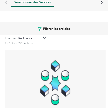
Sélectionner des Services
Filtrer les articles
Trier par :
1 - 10 sur 225 articles