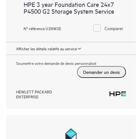
HPE 3 year Foundation Care 24x7
P4500 G2 Storage System Service
Comparer
N° référence U2NW2E
Afficher les détails relatifs au service
Soumettre votre demande de devis personnalisé
Demander un devis
HEWLETT PACKARD
ENTERPRISE