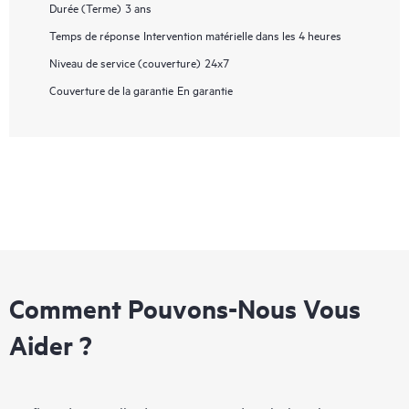
Durée (Terme)
3 ans
Temps de réponse
Intervention matérielle dans les 4 heures
Niveau de service (couverture)
24x7
Couverture de la garantie
En garantie
Comment Pouvons-Nous Vous
Aider ?