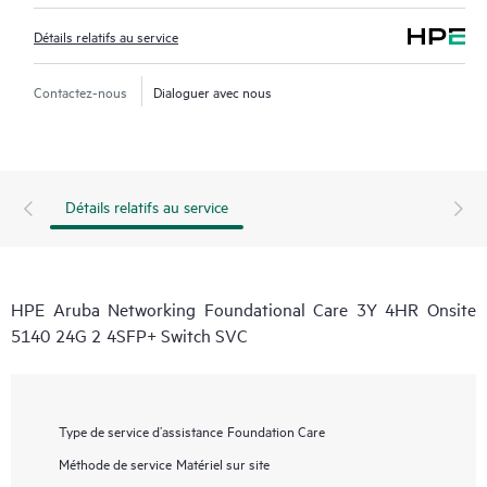
Détails relatifs au service
Contactez-nous
Dialoguer avec nous
Détails relatifs au service
HPE Aruba Networking Foundational Care 3Y 4HR Onsite
5140 24G 2 4SFP+ Switch SVC
Type de service d’assistance
Foundation Care
Méthode de service
Matériel sur site