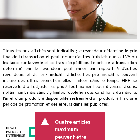
*Tous les prix affichés sont indicatifs ; le revendeur détermine le prix
final de la transaction et peut inclure d’autres frais tels que la TVA ou
les taxes sur la vente et les frais d’expédition. Le prix de la transaction
déterminé par le revendeur peut varier par rapport à d’autres
revendeurs et au prix indicatif affiché. Les prix indicatifs peuvent
inclure des offres promotionnelles limitées dans le temps. HPE se
réserve le droit d’ajuster les prix à tout moment pour diverses raisons,
notamment, mais sans s’y limiter, l’évolution des conditions du marché,
l’arrêt d’un produit, la disponibilité restreinte d’un produit, la fin d’une
période de promotion et des erreurs dans les publicités.
Quatre articles
maximum
peuvent être