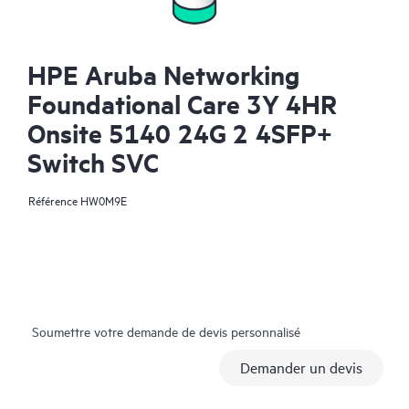
HPE Aruba Networking
Foundational Care 3Y 4HR
Onsite 5140 24G 2 4SFP+
Switch SVC
Référence
HW0M9E
Soumettre votre demande de devis personnalisé
Demander un devis