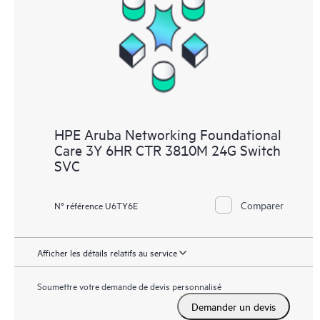
HPE Aruba Networking Foundational
Care 3Y 6HR CTR 3810M 24G Switch
SVC
Comparer
N° référence U6TY6E
Afficher les détails relatifs au service
Soumettre votre demande de devis personnalisé
Demander un devis