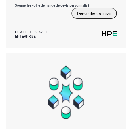
Soumettre votre demande de devis personnalisé
Demander un devis
HEWLETT PACKARD
ENTERPRISE