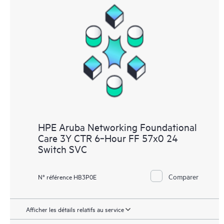
HPE Aruba Networking Foundational
Care 3Y CTR 6‑Hour FF 57x0 24
Switch SVC
Comparer
N° référence HB3P0E
Afficher les détails relatifs au service