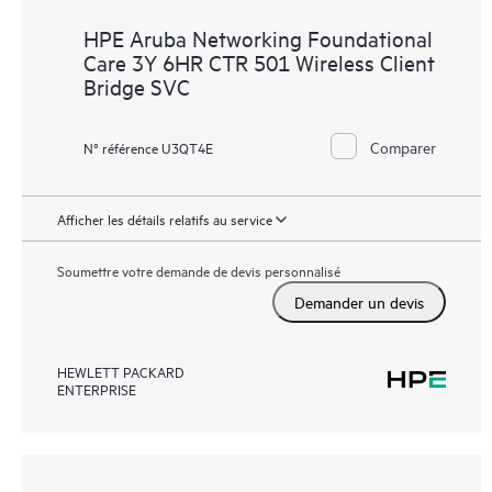
HPE Aruba Networking Foundational
Care 3Y 6HR CTR 501 Wireless Client
Bridge SVC
Comparer
N° référence U3QT4E
Afficher les détails relatifs au service
Soumettre votre demande de devis personnalisé
Demander un devis
HEWLETT PACKARD
ENTERPRISE