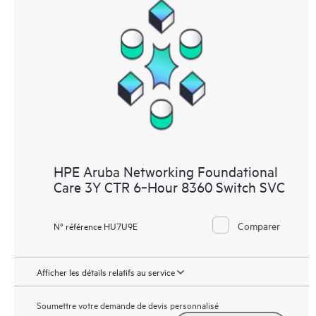
HPE Aruba Networking Foundational
Care 3Y CTR 6‑Hour 8360 Switch SVC
Comparer
N° référence HU7U9E
Afficher les détails relatifs au service
Soumettre votre demande de devis personnalisé