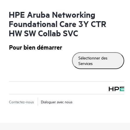
HPE Aruba Networking
Foundational Care 3Y CTR
HW SW Collab SVC
Pour bien démarrer
Sélectionner des
Services
Contactez-nous
Dialoguer avec nous