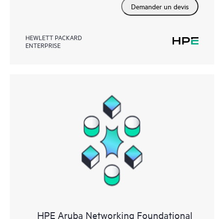
Demander un devis
HEWLETT PACKARD
ENTERPRISE
HPE Aruba Networking Foundational