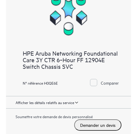
HPE Aruba Networking Foundational
Care 3Y CTR 6‑Hour FF 12904E
Switch Chassis SVC
Comparer
N° référence H0QE6E
Afficher les détails relatifs au service
Soumettre votre demande de devis personnalisé
Demander un devis