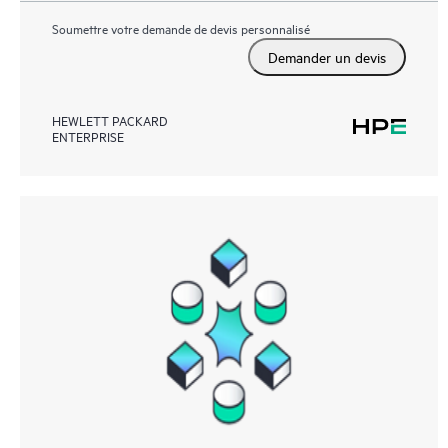
Soumettre votre demande de devis personnalisé
Demander un devis
HEWLETT PACKARD
ENTERPRISE