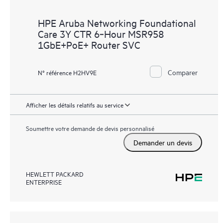
HPE Aruba Networking Foundational
Care 3Y CTR 6‑Hour MSR958
1GbE+PoE+ Router SVC
Comparer
N° référence H2HV9E
Afficher les détails relatifs au service
Soumettre votre demande de devis personnalisé
Demander un devis
HEWLETT PACKARD
ENTERPRISE