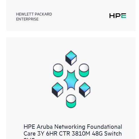
HEWLETT PACKARD
ENTERPRISE
HPE Aruba Networking Foundational
Care 3Y 6HR CTR 3810M 48G Switch