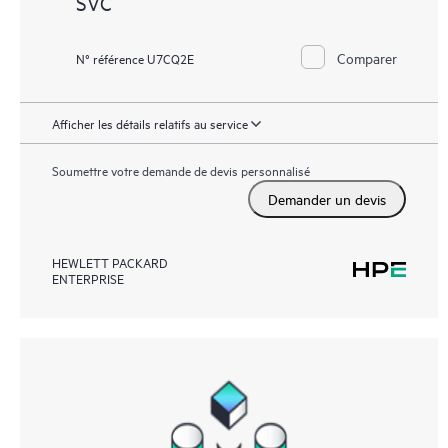
SVC
Comparer
N° référence U7CQ2E
Afficher les détails relatifs au service
Soumettre votre demande de devis personnalisé
Demander un devis
HEWLETT PACKARD
ENTERPRISE