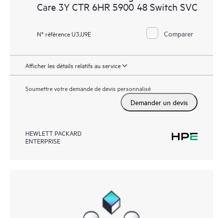
Care 3Y CTR 6HR 5900 48 Switch SVC
Comparer
N° référence U3JJ9E
Afficher les détails relatifs au service
Soumettre votre demande de devis personnalisé
Demander un devis
HEWLETT PACKARD
ENTERPRISE