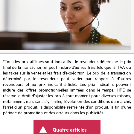
*Tous les prix affichés sont indicatifs ; le revendeur détermine le prix
final de la transaction et peut inclure d’autres frais tels que la TVA ou
les taxes sur la vente et les frais d’expédition. Le prix de la transaction
déterminé par le revendeur peut varier par rapport à d’autres
revendeurs et au prix indicatif affiché. Les prix indicatifs peuvent
inclure des offres promotionnelles limitées dans le temps. HPE se
réserve le droit d’ajuster les prix à tout moment pour diverses raisons,
notamment, mais sans s’y limiter, l’évolution des conditions du marché,
l’arrêt d’un produit, la disponibilité restreinte d’un produit, la fin d’une
période de promotion et des erreurs dans les publicités.
Quatre articles