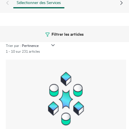
Sélectionner des Services
Filtrer les articles
Trier par :
1 - 10 sur 231 articles