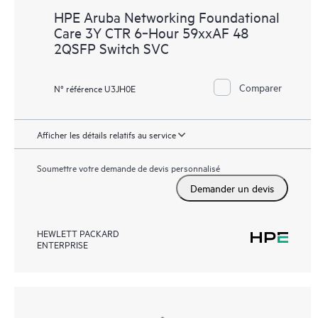
HPE Aruba Networking Foundational
Care 3Y CTR 6‑Hour 59xxAF 48
2QSFP Switch SVC
Comparer
N° référence U3JH0E
Afficher les détails relatifs au service
Soumettre votre demande de devis personnalisé
Demander un devis
HEWLETT PACKARD
ENTERPRISE