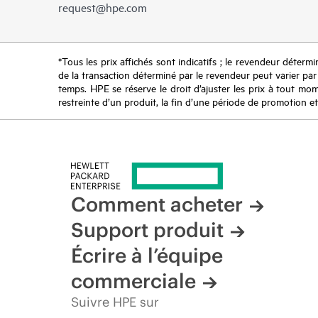
request@hpe.com
*Tous les prix affichés sont indicatifs ; le revendeur détermin
de la transaction déterminé par le revendeur peut varier par r
temps. HPE se réserve le droit d’ajuster les prix à tout mome
restreinte d’un produit, la fin d’une période de promotion et
Comment acheter
Support produit
Écrire à l’équipe
commerciale
Suivre HPE sur