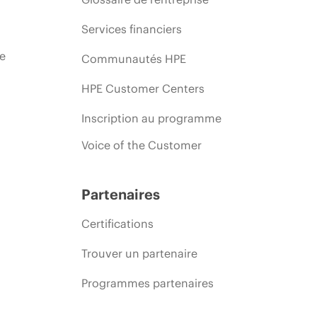
Services financiers
ie
Communautés HPE
HPE Customer Centers
Inscription au programme
Voice of the Customer
Partenaires
Certifications
Trouver un partenaire
Programmes partenaires