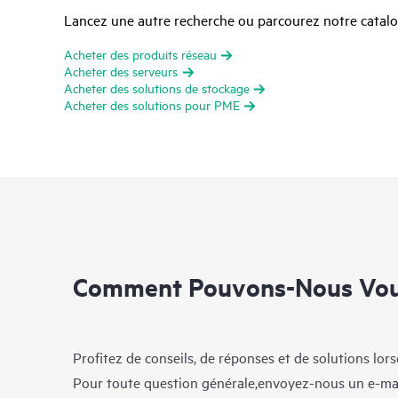
Lancez une autre recherche ou parcourez notre catalog
Acheter des produits réseau
Acheter des serveurs
Acheter des solutions de stockage
Acheter des solutions pour PME
Comment Pouvons-Nous Vous
Profitez de conseils, de réponses et de solutions lor
Pour toute question générale,envoyez-nous un e-ma