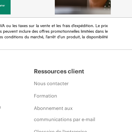
eter
TVA ou les taxes sur la vente et les frais d’expédition. Le prix
ifs peuvent inclure des offres promotionnelles limitées dans le
s conditions du marché, l’arrêt d’un produit, la disponibilité
Ressources client
Nous contacter
Formation
e
Abonnement aux
communications par e-mail
Glossaire de l’entreprise