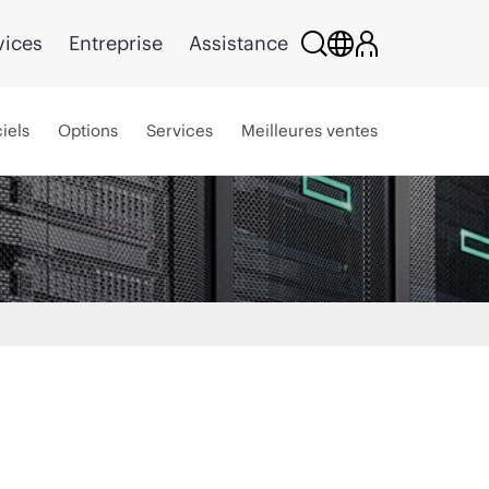
vices
Entreprise
Assistance
iels
Options
Services
Meilleures ventes