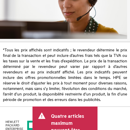
*Tous les prix affichés sont indicatifs ; le revendeur détermine le prix
final de la transaction et peut inclure d’autres frais tels que la TVA ou
les taxes sur la vente et les frais d’expédition. Le prix de la transaction
déterminé par le revendeur peut varier par rapport à d’autres
revendeurs et au prix indicatif affiché. Les prix indicatifs peuvent
inclure des offres promotionnelles limitées dans le temps. HPE se
réserve le droit d’ajuster les prix à tout moment pour diverses raisons,
notamment, mais sans s’y limiter, l’évolution des conditions du marché,
l’arrêt d’un produit, la disponibilité restreinte d’un produit, la fin d’une
période de promotion et des erreurs dans les publicités.
Quatre articles
maximum
peuvent être