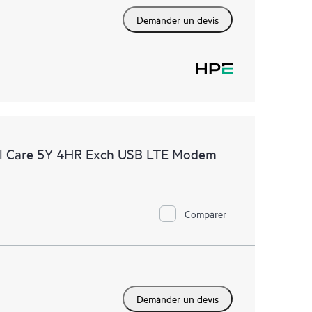
Demander un devis
l Care 5Y 4HR Exch USB LTE Modem
Comparer
Demander un devis