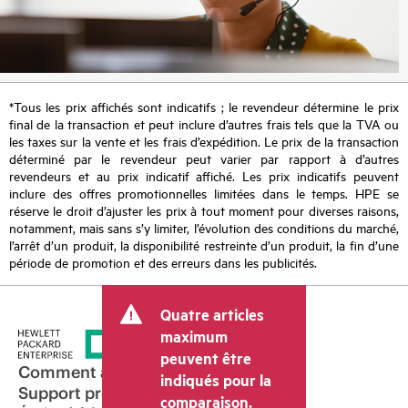
*Tous les prix affichés sont indicatifs ; le revendeur détermine le prix
final de la transaction et peut inclure d’autres frais tels que la TVA ou
les taxes sur la vente et les frais d’expédition. Le prix de la transaction
déterminé par le revendeur peut varier par rapport à d’autres
revendeurs et au prix indicatif affiché. Les prix indicatifs peuvent
inclure des offres promotionnelles limitées dans le temps. HPE se
réserve le droit d’ajuster les prix à tout moment pour diverses raisons,
notamment, mais sans s’y limiter, l’évolution des conditions du marché,
l’arrêt d’un produit, la disponibilité restreinte d’un produit, la fin d’une
période de promotion et des erreurs dans les publicités.
Quatre articles
maximum
peuvent être
Comment acheter
indiqués pour la
Support produit
comparaison.