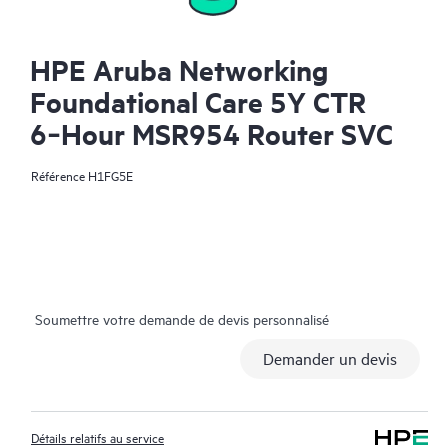
HPE Aruba Networking
Foundational Care 5Y CTR
6‑Hour MSR954 Router SVC
Référence
H1FG5E
Soumettre votre demande de devis personnalisé
Demander un devis
Détails relatifs au service