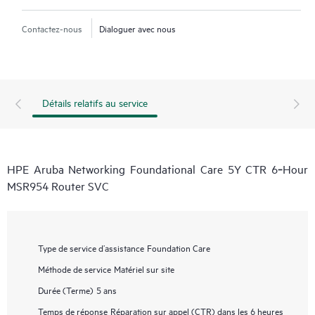
Contactez-nous
Dialoguer avec nous
Détails relatifs au service
HPE Aruba Networking Foundational Care 5Y CTR 6‑Hour
MSR954 Router SVC
Type de service d’assistance
Foundation Care
Méthode de service
Matériel sur site
Durée (Terme)
5 ans
Temps de réponse
Réparation sur appel (CTR) dans les 6 heures