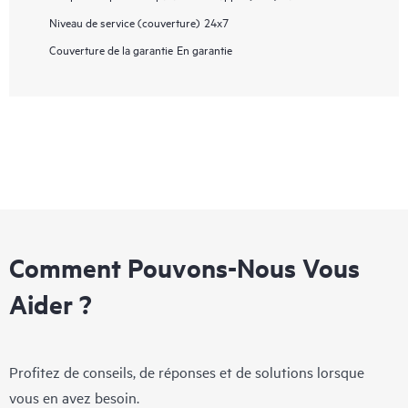
Niveau de service (couverture)
24x7
Couverture de la garantie
En garantie
Comment Pouvons-Nous Vous
Aider ?
Profitez de conseils, de réponses et de solutions lorsque
vous en avez besoin.