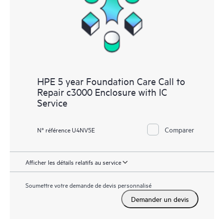
HPE 5 year Foundation Care Call to
Repair c3000 Enclosure with IC
Service
Comparer
N° référence U4NV5E
Afficher les détails relatifs au service
Soumettre votre demande de devis personnalisé
Demander un devis