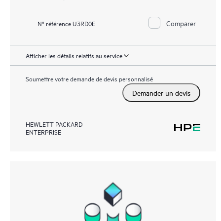
Comparer
N° référence U3RD0E
Afficher les détails relatifs au service
Soumettre votre demande de devis personnalisé
Demander un devis
HEWLETT PACKARD
ENTERPRISE