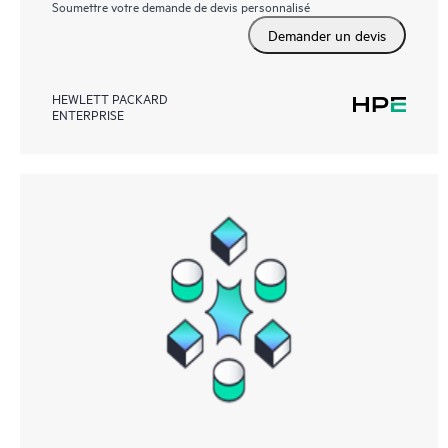
Soumettre votre demande de devis personnalisé
Demander un devis
HEWLETT PACKARD
ENTERPRISE