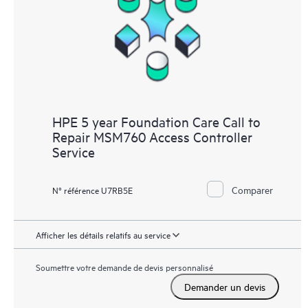
HPE 5 year Foundation Care Call to
Repair MSM760 Access Controller
Service
Comparer
N° référence U7RB5E
Afficher les détails relatifs au service
Soumettre votre demande de devis personnalisé
Demander un devis