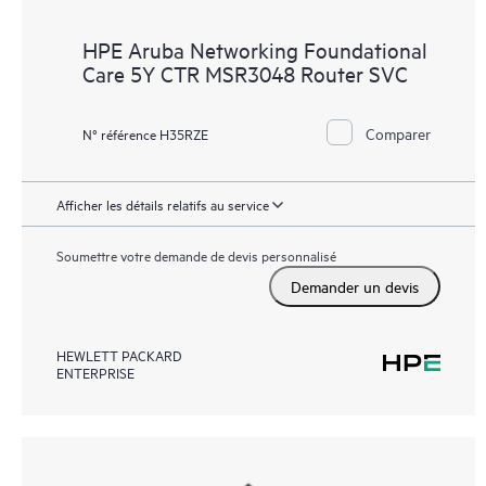
HPE Aruba Networking Foundational
Care 5Y CTR MSR3048 Router SVC
Comparer
N° référence H35RZE
Afficher les détails relatifs au service
Soumettre votre demande de devis personnalisé
Demander un devis
HEWLETT PACKARD
ENTERPRISE