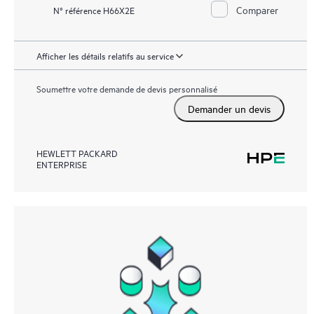
Comparer
N° référence H66X2E
Afficher les détails relatifs au service
Soumettre votre demande de devis personnalisé
Demander un devis
HEWLETT PACKARD
ENTERPRISE