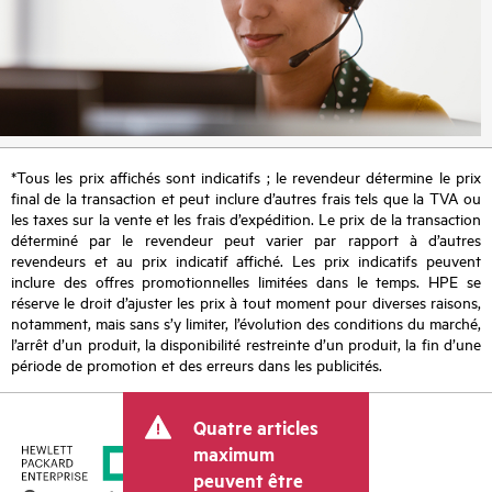
*Tous les prix affichés sont indicatifs ; le revendeur détermine le prix
final de la transaction et peut inclure d’autres frais tels que la TVA ou
les taxes sur la vente et les frais d’expédition. Le prix de la transaction
déterminé par le revendeur peut varier par rapport à d’autres
revendeurs et au prix indicatif affiché. Les prix indicatifs peuvent
inclure des offres promotionnelles limitées dans le temps. HPE se
réserve le droit d’ajuster les prix à tout moment pour diverses raisons,
notamment, mais sans s’y limiter, l’évolution des conditions du marché,
l’arrêt d’un produit, la disponibilité restreinte d’un produit, la fin d’une
période de promotion et des erreurs dans les publicités.
Quatre articles
maximum
peuvent être