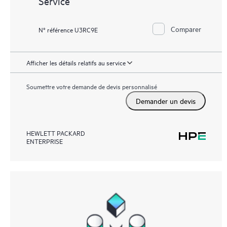
Service
Comparer
N° référence U3RC9E
Afficher les détails relatifs au service
Soumettre votre demande de devis personnalisé
Demander un devis
HEWLETT PACKARD
ENTERPRISE