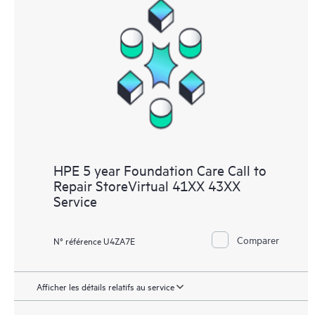
HPE 5 year Foundation Care Call to
Repair StoreVirtual 41XX 43XX
Service
Comparer
N° référence U4ZA7E
Afficher les détails relatifs au service