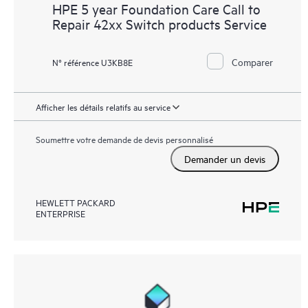
HPE 5 year Foundation Care Call to
Repair 42xx Switch products Service
Comparer
N° référence U3KB8E
Afficher les détails relatifs au service
Soumettre votre demande de devis personnalisé
Demander un devis
HEWLETT PACKARD
ENTERPRISE