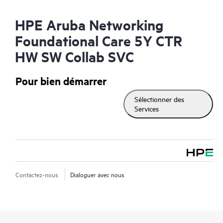
HPE Aruba Networking
Foundational Care 5Y CTR
HW SW Collab SVC
Pour bien démarrer
Sélectionner des
Services
Contactez-nous
Dialoguer avec nous