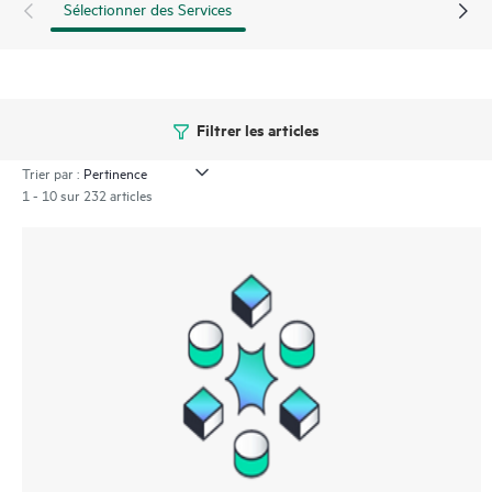
Sélectionner des Services
Filtrer les articles
Trier par :
1 - 10 sur 232 articles