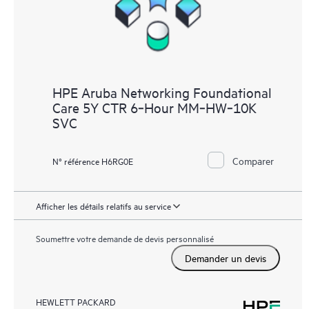
HPE Aruba Networking Foundational
Care 5Y CTR 6‑Hour MM‑HW‑10K
SVC
Comparer
N° référence H6RG0E
Afficher les détails relatifs au service
Soumettre votre demande de devis personnalisé
Demander un devis
HEWLETT PACKARD