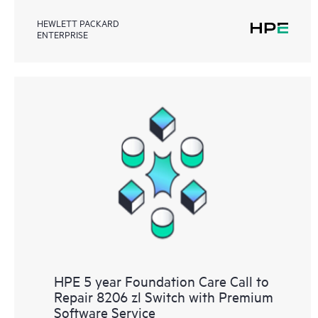
HEWLETT PACKARD
ENTERPRISE
HPE 5 year Foundation Care Call to
Repair 8206 zl Switch with Premium
Software Service