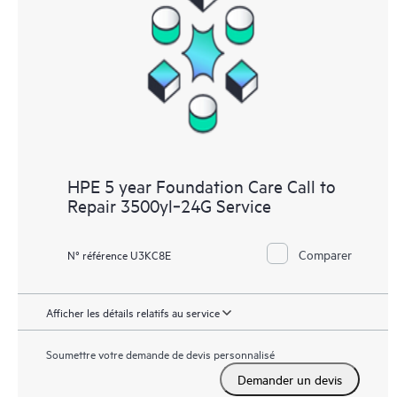
HPE 5 year Foundation Care Call to
Repair 3500yl‑24G Service
Comparer
N° référence U3KC8E
Afficher les détails relatifs au service
Soumettre votre demande de devis personnalisé
Demander un devis