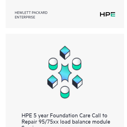
HEWLETT PACKARD
ENTERPRISE
HPE 5 year Foundation Care Call to
Repair 95/75xx load balance module