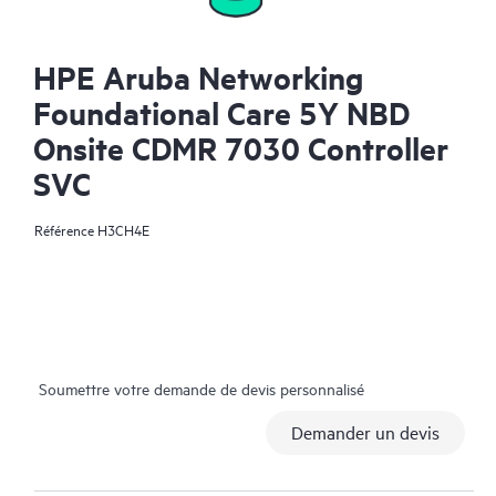
HPE Aruba Networking
Foundational Care 5Y NBD
Onsite CDMR 7030 Controller
SVC
Référence
H3CH4E
Soumettre votre demande de devis personnalisé
Demander un devis