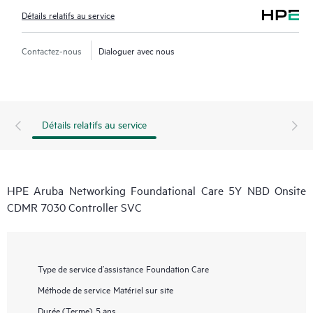
Détails relatifs au service
Contactez-nous
Dialoguer avec nous
Détails relatifs au service
HPE Aruba Networking Foundational Care 5Y NBD Onsite
CDMR 7030 Controller SVC
Type de service d’assistance
Foundation Care
Méthode de service
Matériel sur site
Durée (Terme)
5 ans