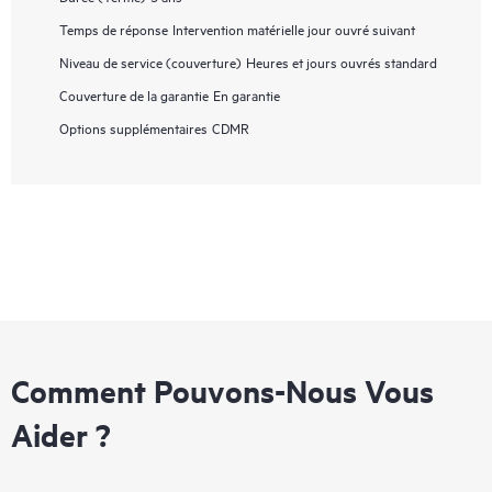
Temps de réponse
Intervention matérielle jour ouvré suivant
Niveau de service (couverture)
Heures et jours ouvrés standard
Couverture de la garantie
En garantie
Options supplémentaires
CDMR
Comment Pouvons-Nous Vous
Aider ?