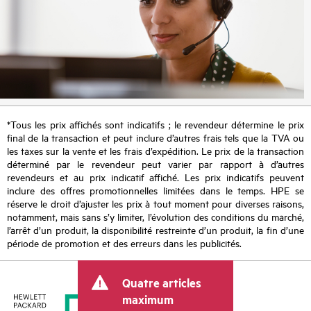
*Tous les prix affichés sont indicatifs ; le revendeur détermine le prix
final de la transaction et peut inclure d’autres frais tels que la TVA ou
les taxes sur la vente et les frais d’expédition. Le prix de la transaction
déterminé par le revendeur peut varier par rapport à d’autres
revendeurs et au prix indicatif affiché. Les prix indicatifs peuvent
inclure des offres promotionnelles limitées dans le temps. HPE se
réserve le droit d’ajuster les prix à tout moment pour diverses raisons,
notamment, mais sans s’y limiter, l’évolution des conditions du marché,
l’arrêt d’un produit, la disponibilité restreinte d’un produit, la fin d’une
période de promotion et des erreurs dans les publicités.
Quatre articles
maximum