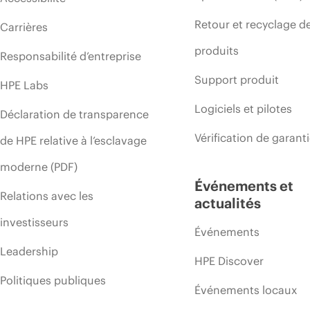
Retour et recyclage d
Carrières
produits
Responsabilité d’entreprise
Support produit
HPE Labs
Logiciels et pilotes
Déclaration de transparence
Vérification de garant
de HPE relative à l’esclavage
moderne (PDF)
Événements et
Relations avec les
actualités
investisseurs
Événements
Leadership
HPE Discover
Politiques publiques
Événements locaux