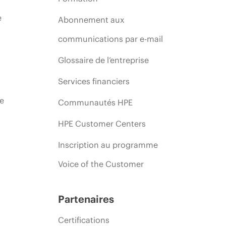
e
Abonnement aux
communications par e-mail
Glossaire de l’entreprise
Services financiers
ie
Communautés HPE
HPE Customer Centers
Inscription au programme
Voice of the Customer
Partenaires
Certifications