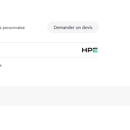
Demander un devis
s personnalisé
us