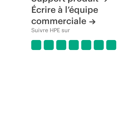
Écrire à l’équipe
commerciale
Suivre HPE sur