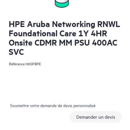
HPE Aruba Networking RNWL
Foundational Care 1Y 4HR
Onsite CDMR MM PSU 400AC
SVC
Référence
H6SP8PE
Soumettre votre demande de devis personnalisé
Demander un devis