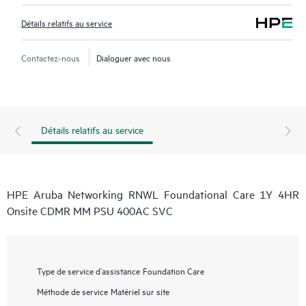
Détails relatifs au service
Contactez-nous
Dialoguer avec nous
Détails relatifs au service
HPE Aruba Networking RNWL Foundational Care 1Y 4HR
Onsite CDMR MM PSU 400AC SVC
Type de service d’assistance
Foundation Care
Méthode de service
Matériel sur site