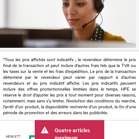
*Tous les prix affichés sont indicatifs ; le revendeur détermine le prix
final de la transaction et peut inclure d’autres frais tels que la TVA ou
les taxes sur la vente et les frais d’expédition. Le prix de la transaction
déterminé par le revendeur peut varier par rapport à d’autres
revendeurs et au prix indicatif affiché. Les prix indicatifs peuvent
inclure des offres promotionnelles limitées dans le temps. HPE se
réserve le droit d’ajuster les prix à tout moment pour diverses raisons,
notamment, mais sans s’y limiter, l’évolution des conditions du marché,
l’arrêt d’un produit, la disponibilité restreinte d’un produit, la fin d’une
période de promotion et des erreurs dans les publicités.
Quatre articles
maximum