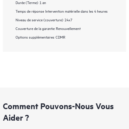
Durée (Terme)
1 an
Temps de réponse
Intervention matérielle dans les 4 heures
Niveau de service (couverture)
24x7
Couverture de la garantie
Renouvellement
Options supplémentaires
CDMR
Comment Pouvons-Nous Vous
Aider ?