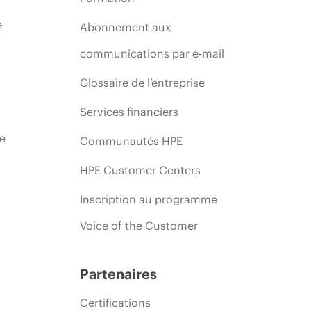
e
Abonnement aux
communications par e-mail
Glossaire de l’entreprise
Services financiers
ie
Communautés HPE
HPE Customer Centers
Inscription au programme
Voice of the Customer
Partenaires
Certifications