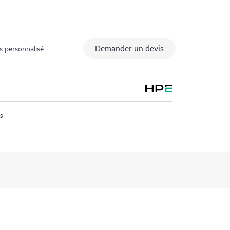
Demander un devis
s personnalisé
us