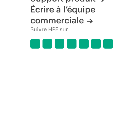
Écrire à l’équipe
commerciale
Suivre HPE sur