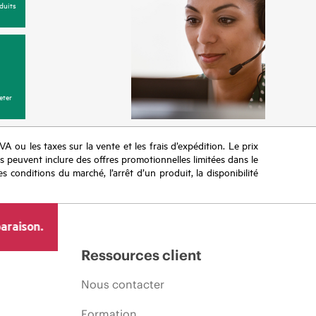
duits
eter
TVA ou les taxes sur la vente et les frais d’expédition. Le prix
ifs peuvent inclure des offres promotionnelles limitées dans le
s conditions du marché, l’arrêt d’un produit, la disponibilité
araison.
Ressources client
Nous contacter
Formation