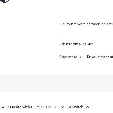
Soumettre votre demande de devi
Détails relatifs au service
Contactez-nous
Dialoguer avec no
 4HR Onsite with CDMR 5120 8G PoE SI Switch SVC