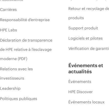
Retour et recyclage d
Carrières
produits
Responsabilité d’entreprise
Support produit
HPE Labs
Logiciels et pilotes
Déclaration de transparence
Vérification de garant
de HPE relative à l’esclavage
moderne (PDF)
Événements et
Relations avec les
actualités
investisseurs
Événements
Leadership
HPE Discover
Politiques publiques
Événements locaux