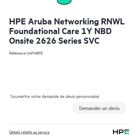
HPE Aruba Networking RNWL
Foundational Care 1Y NBD
Onsite 2626 Series SVC
Référence
U4FH8PE
Soumettre votre demande de devis personnalisé
Demander un devis
Détails relatifs au service