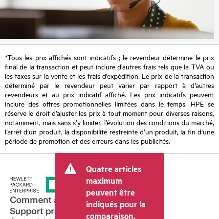
*Tous les prix affichés sont indicatifs ; le revendeur détermine le prix
final de la transaction et peut inclure d’autres frais tels que la TVA ou
les taxes sur la vente et les frais d’expédition. Le prix de la transaction
déterminé par le revendeur peut varier par rapport à d’autres
revendeurs et au prix indicatif affiché. Les prix indicatifs peuvent
inclure des offres promotionnelles limitées dans le temps. HPE se
réserve le droit d’ajuster les prix à tout moment pour diverses raisons,
notamment, mais sans s’y limiter, l’évolution des conditions du marché,
l’arrêt d’un produit, la disponibilité restreinte d’un produit, la fin d’une
période de promotion et des erreurs dans les publicités.
Quatre articles
maximum
peuvent être
Comment acheter
indiqués pour la
Support produit
comparaison.