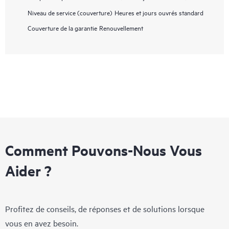
Niveau de service (couverture)
Heures et jours ouvrés standard
Couverture de la garantie
Renouvellement
Comment Pouvons-Nous Vous
Aider ?
Profitez de conseils, de réponses et de solutions lorsque
vous en avez besoin.