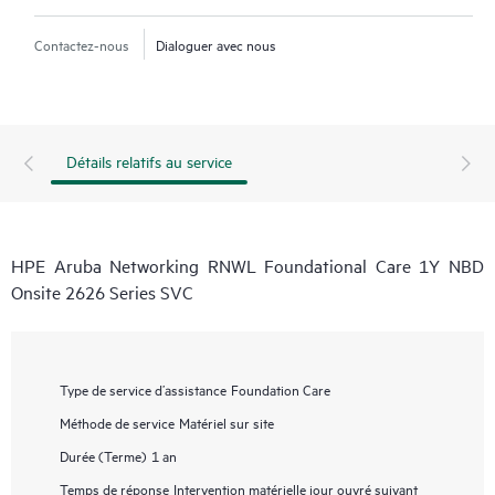
Contactez-nous
Dialoguer avec nous
Détails relatifs au service
HPE Aruba Networking RNWL Foundational Care 1Y NBD
Onsite 2626 Series SVC
Type de service d’assistance
Foundation Care
Méthode de service
Matériel sur site
Durée (Terme)
1 an
Temps de réponse
Intervention matérielle jour ouvré suivant