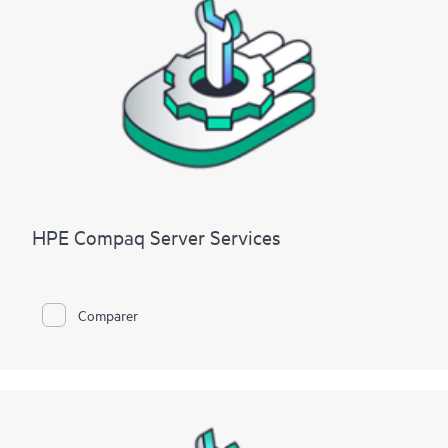
HPE Compaq Server Services
Comparer