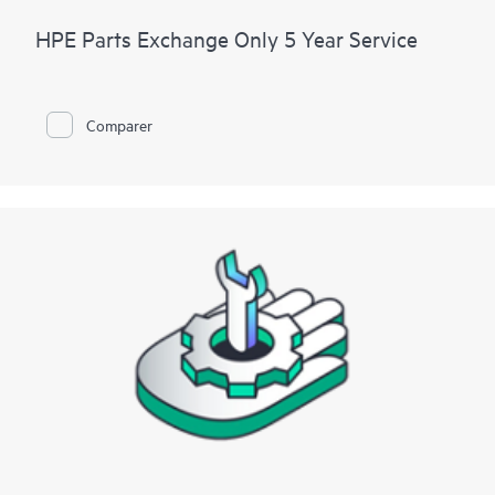
HPE Parts Exchange Only 5 Year Service
Comparer