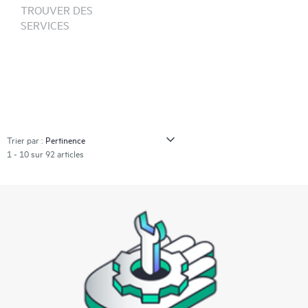
TROUVER DES
SERVICES
Trier par :
1 - 10 sur 92 articles