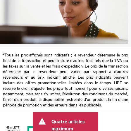
*Tous les prix affichés sont indicatifs ; le revendeur détermine le prix
final de la transaction et peut inclure d’autres frais tels que la TVA ou
les taxes sur la vente et les frais d’expédition. Le prix de la transaction
déterminé par le revendeur peut varier par rapport à d’autres
revendeurs et au prix indicatif affiché. Les prix indicatifs peuvent
inclure des offres promotionnelles limitées dans le temps. HPE se
réserve le droit d’ajuster les prix à tout moment pour diverses raisons,
notamment, mais sans s’y limiter, l’évolution des conditions du marché,
l’arrêt d’un produit, la disponibilité restreinte d’un produit, la fin d’une
période de promotion et des erreurs dans les publicités.
Quatre articles
maximum