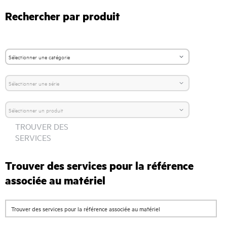
Rechercher par produit
TROUVER DES
SERVICES
Trouver des services pour la référence
associée au matériel