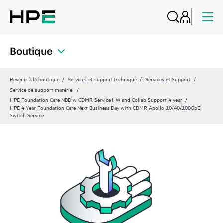
Boutique
Revenir à la boutique
Services et support technique
Services et Support
Service de support matériel
HPE Foundation Care NBD w CDMR Service HW and Collab Support 4 year
HPE 4 Year Foundation Care Next Business Day with CDMR Apollo 10/40/100GbE
Switch Service