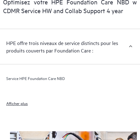
Optimisez votre HPE Foundation Care NBD w
CDMR Service HW and Collab Support 4 year
HPE offre trois niveaux de service distincts pour les
produits couverts par Foundation Care :
Service HPE Foundation Care NBD
Afficher plus