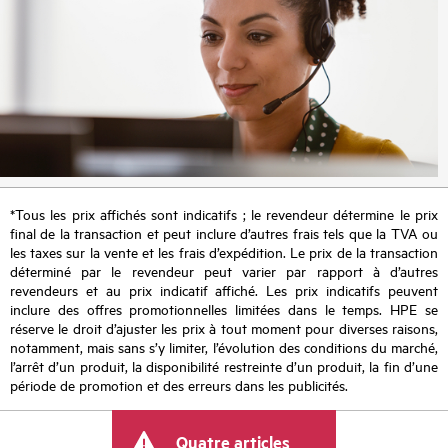
*Tous les prix affichés sont indicatifs ; le revendeur détermine le prix
final de la transaction et peut inclure d’autres frais tels que la TVA ou
les taxes sur la vente et les frais d’expédition. Le prix de la transaction
déterminé par le revendeur peut varier par rapport à d’autres
revendeurs et au prix indicatif affiché. Les prix indicatifs peuvent
inclure des offres promotionnelles limitées dans le temps. HPE se
réserve le droit d’ajuster les prix à tout moment pour diverses raisons,
notamment, mais sans s’y limiter, l’évolution des conditions du marché,
l’arrêt d’un produit, la disponibilité restreinte d’un produit, la fin d’une
période de promotion et des erreurs dans les publicités.
Quatre articles