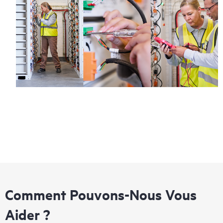
Comment Pouvons-Nous Vous
Aider ?