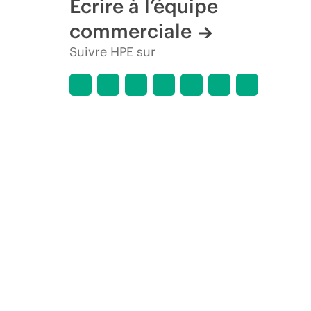
Écrire à l’équipe
commerciale
Suivre HPE sur