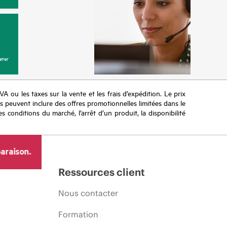
eter
TVA ou les taxes sur la vente et les frais d’expédition. Le prix
ifs peuvent inclure des offres promotionnelles limitées dans le
s conditions du marché, l’arrêt d’un produit, la disponibilité
araison.
Ressources client
Nous contacter
Formation