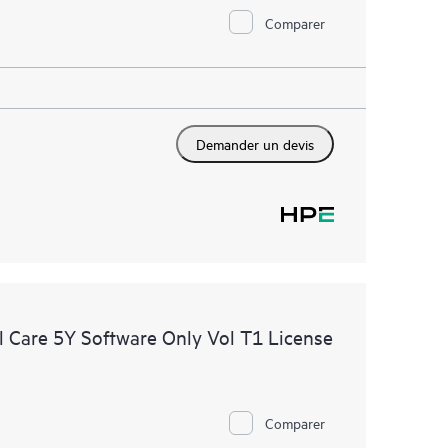
Comparer
Demander un devis
 Care 5Y Software Only Vol T1 License
Comparer