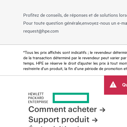
Profitez de conseils, de réponses et de solutions lor
Pour toute question générale,envoyez-nous un e-ma
request@hpe.com
*Tous les prix affichés sont indicatifs ; le revendeur détermin
de la transaction déterminé par le revendeur peut varier par r
temps. HPE se réserve le droit d’ajuster les prix à tout mome
restreinte d’un produit, la fin d’une période de promotion et
Qu
Comment acheter
Support produit