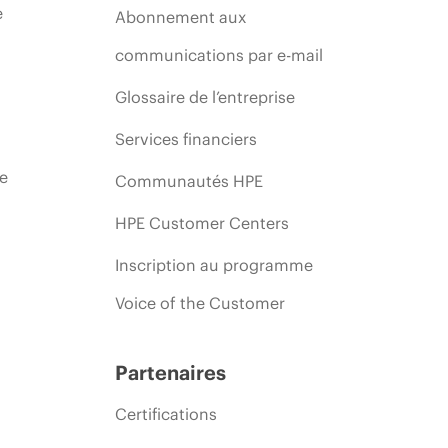
e
Abonnement aux
communications par e-mail
Glossaire de l’entreprise
Services financiers
ie
Communautés HPE
HPE Customer Centers
Inscription au programme
Voice of the Customer
Partenaires
Certifications