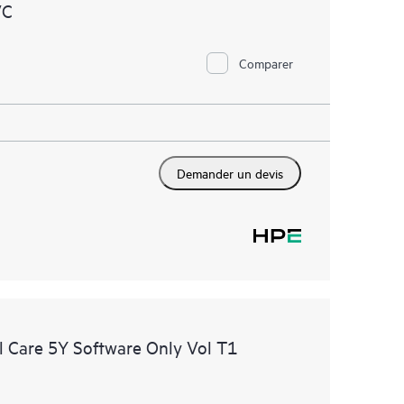
VC
Comparer
Demander un devis
 Care 5Y Software Only Vol T1