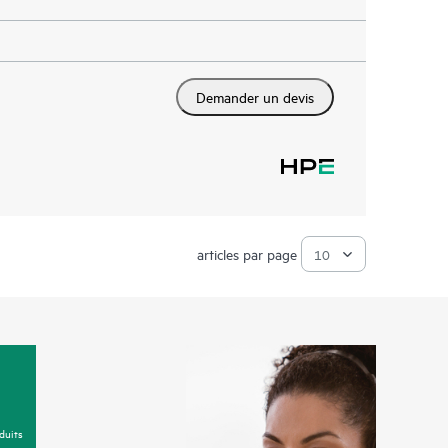
Demander un devis
articles par page
duits