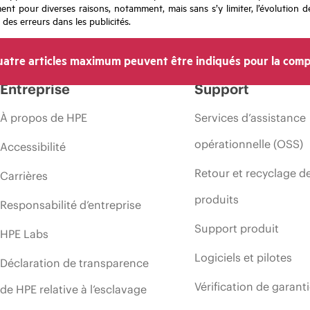
nt pour diverses raisons, notamment, mais sans s’y limiter, l’évolution de
 des erreurs dans les publicités.
atre articles maximum peuvent être indiqués pour la comp
Entreprise
Support
À propos de HPE
Services d’assistance
opérationnelle (OSS)
Accessibilité
Retour et recyclage d
Carrières
produits
Responsabilité d’entreprise
Support produit
HPE Labs
Logiciels et pilotes
Déclaration de transparence
Vérification de garant
de HPE relative à l’esclavage