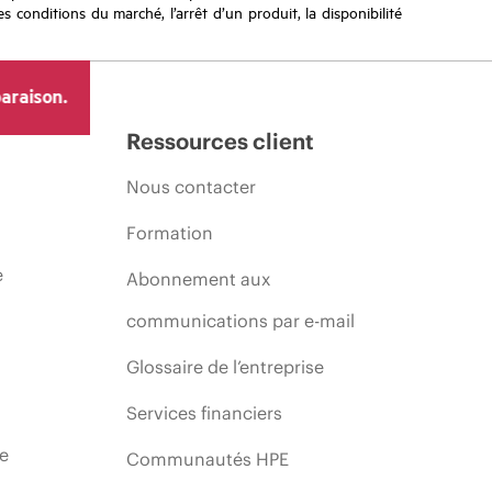
s conditions du marché, l’arrêt d’un produit, la disponibilité
araison.
Ressources client
Nous contacter
Formation
e
Abonnement aux
communications par e-mail
Glossaire de l’entreprise
Services financiers
ie
Communautés HPE