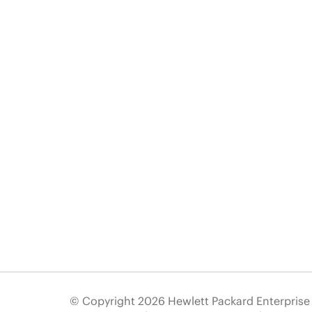
© Copyright 2026 Hewlett Packard Enterpris