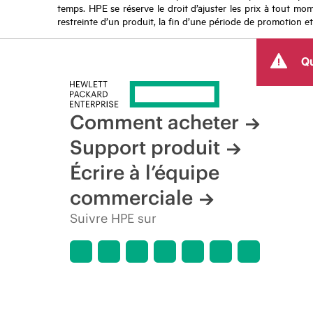
temps. HPE se réserve le droit d’ajuster les prix à tout mome
restreinte d’un produit, la fin d’une période de promotion et
Qu
Comment acheter
Support produit
Écrire à l’équipe
commerciale
Suivre HPE sur