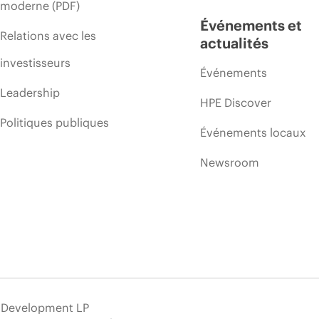
moderne (PDF)
Événements et
Relations avec les
actualités
investisseurs
Événements
Leadership
HPE Discover
Politiques publiques
Événements locaux
Newsroom
e Development LP