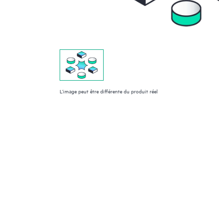
L’image peut être différente du produit réel