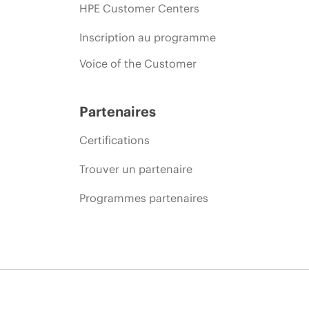
HPE Customer Centers
Inscription au programme
Voice of the Customer
Partenaires
Certifications
Trouver un partenaire
Programmes partenaires