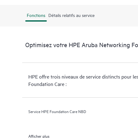
Fonctions
Détails relatifs au service
Optimisez votre HPE Aruba Networking Fo
HPE offre trois niveaux de service distincts pour le
Foundation Care :
Service HPE Foundation Care NBD
Afficher plus