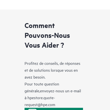
Comment
Pouvons-Nous
Vous Aider ?
Profitez de conseils, de réponses
et de solutions lorsque vous en
avez besoin.
Pour toute question
générale,envoyez-nous un e-mail
à
hpestore.quote-
request@hpe.com