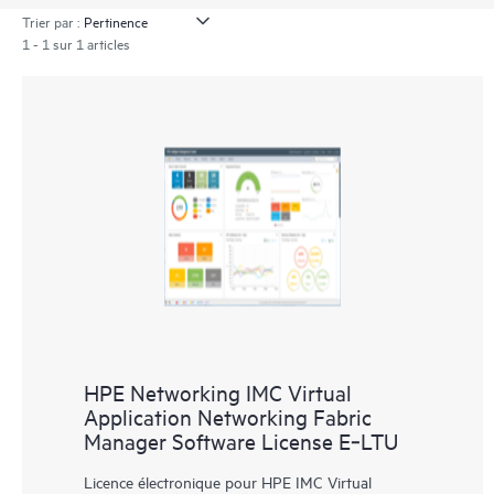
Trier par :
1 - 1 sur 1 articles
HPE Networking IMC Virtual
Application Networking Fabric
Manager Software License E‑LTU
Licence électronique pour HPE IMC Virtual