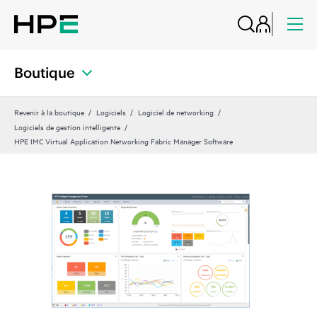
Boutique
Revenir à la boutique
Logiciels
Logiciel de networking
Logiciels de gestion intelligente
HPE IMC Virtual Application Networking Fabric Manager Software