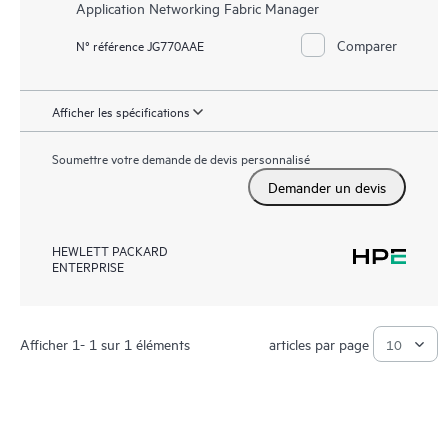
Application Networking Fabric Manager
Comparer
N° référence JG770AAE
Afficher les spécifications
Soumettre votre demande de devis personnalisé
Demander un devis
HEWLETT PACKARD
ENTERPRISE
Afficher 1- 1 sur 1 éléments
articles par page