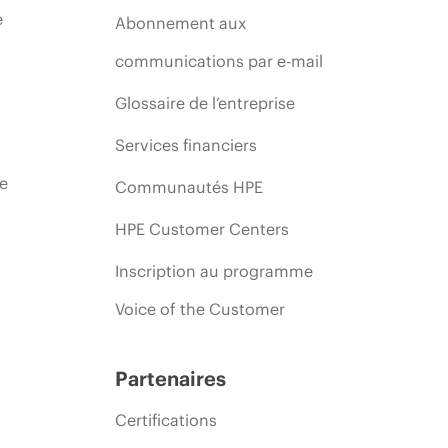
e
Abonnement aux
communications par e-mail
Glossaire de l’entreprise
Services financiers
ie
Communautés HPE
HPE Customer Centers
Inscription au programme
Voice of the Customer
Partenaires
Certifications