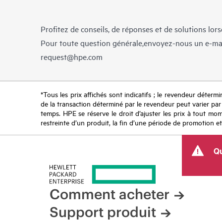
Profitez de conseils, de réponses et de solutions lor
Pour toute question générale,envoyez-nous un e-ma
request@hpe.com
*Tous les prix affichés sont indicatifs ; le revendeur détermin
de la transaction déterminé par le revendeur peut varier par r
temps. HPE se réserve le droit d’ajuster les prix à tout mome
restreinte d’un produit, la fin d’une période de promotion et
Qu
Comment acheter
Support produit