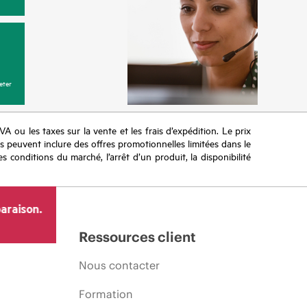
eter
TVA ou les taxes sur la vente et les frais d’expédition. Le prix
ifs peuvent inclure des offres promotionnelles limitées dans le
s conditions du marché, l’arrêt d’un produit, la disponibilité
araison.
Ressources client
Nous contacter
Formation