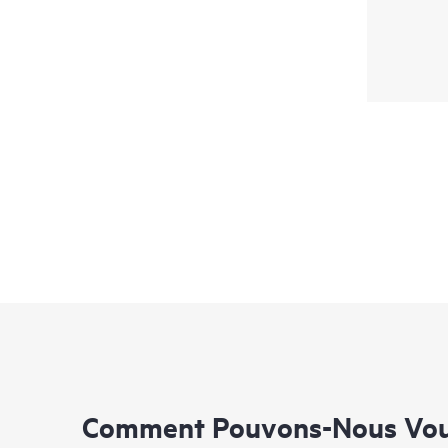
Comment Pouvons-Nous Vous