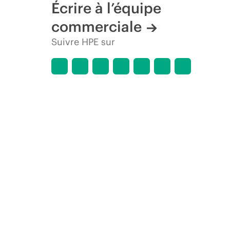
Écrire à l’équipe
commerciale
Suivre HPE sur