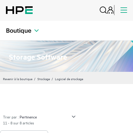
Boutique
Storage Software
Revenir à la boutique
Stockage
Logiciel de stockage
Trier par :
11 - 8 sur 8 articles