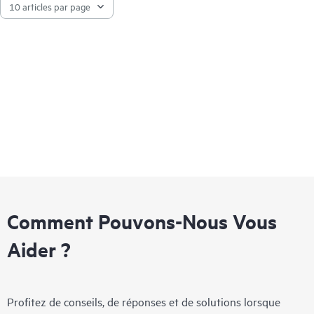
Comment Pouvons-Nous Vous
Aider ?
Profitez de conseils, de réponses et de solutions lorsque