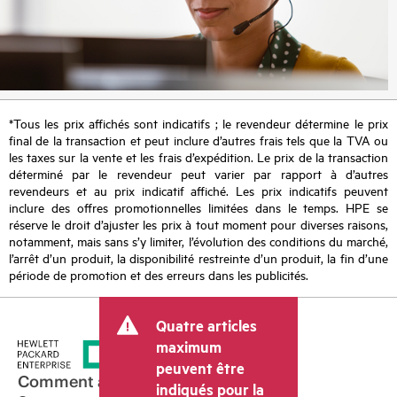
*Tous les prix affichés sont indicatifs ; le revendeur détermine le prix
final de la transaction et peut inclure d’autres frais tels que la TVA ou
les taxes sur la vente et les frais d’expédition. Le prix de la transaction
déterminé par le revendeur peut varier par rapport à d’autres
revendeurs et au prix indicatif affiché. Les prix indicatifs peuvent
inclure des offres promotionnelles limitées dans le temps. HPE se
réserve le droit d’ajuster les prix à tout moment pour diverses raisons,
notamment, mais sans s’y limiter, l’évolution des conditions du marché,
l’arrêt d’un produit, la disponibilité restreinte d’un produit, la fin d’une
période de promotion et des erreurs dans les publicités.
Quatre articles
maximum
peuvent être
Comment acheter
indiqués pour la