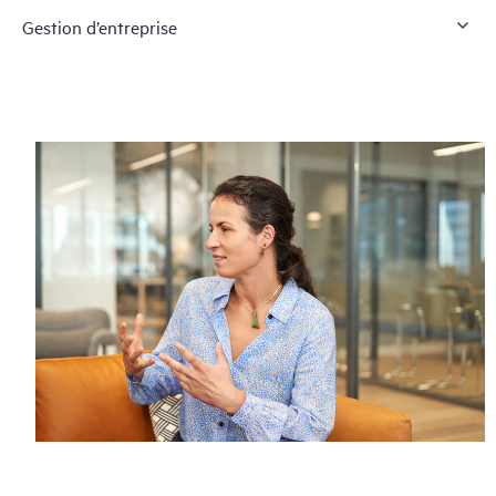
Gestion d’entreprise