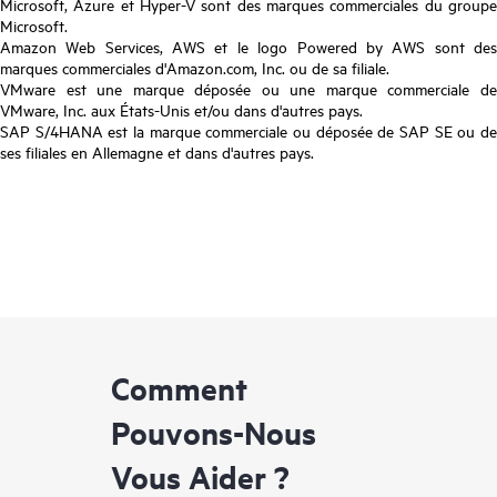
Microsoft, Azure et Hyper-V sont des marques commerciales du groupe
Microsoft.
Amazon Web Services, AWS et le logo Powered by AWS sont des
marques commerciales d'Amazon.com, Inc. ou de sa filiale.
VMware est une marque déposée ou une marque commerciale de
VMware, Inc. aux États-Unis et/ou dans d'autres pays.
SAP S/4HANA est la marque commerciale ou déposée de SAP SE ou de
ses filiales en Allemagne et dans d'autres pays.
Comment
Pouvons-Nous
Vous Aider ?