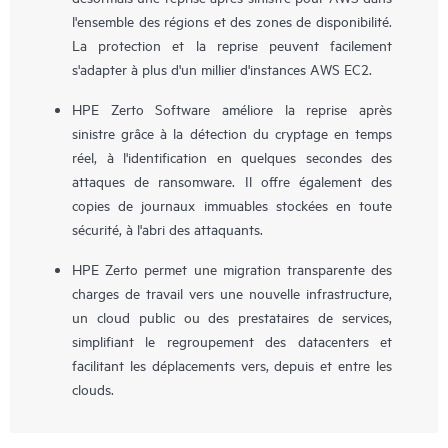
l'ensemble des régions et des zones de disponibilité.
La protection et la reprise peuvent facilement
s'adapter à plus d'un millier d'instances AWS EC2.
HPE Zerto Software améliore la reprise après
sinistre grâce à la détection du cryptage en temps
réel, à l'identification en quelques secondes des
attaques de ransomware. Il offre également des
copies de journaux immuables stockées en toute
sécurité, à l'abri des attaquants.
HPE Zerto permet une migration transparente des
charges de travail vers une nouvelle infrastructure,
un cloud public ou des prestataires de services,
simplifiant le regroupement des datacenters et
facilitant les déplacements vers, depuis et entre les
clouds.