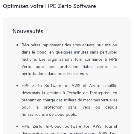
Optimisez votre HPE Zerto Software
Nouveautés
Récupérez rapidement des sites entiers, sur site ou
dans le cloud, en quelques minutes sans perturber
l'activité. Les organisations font confiance à HPE
Zerto pour une protection fiable contre les
perturbations dans tous les secteurs.
HPE Zerto Software for AWS et Azure simplifie
désormais la gestion à l'échelle de l'entreprise, en
prenant en charge des milliers de machines virtuelles
pour la protection dans, vers ou depuis
l'infrastructure de cloud public.
HPE Zerto In-Cloud Software for AWS fournit
désormais une reprise après sinistre pour AWS dans