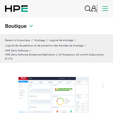
Boutique
Revenir à la boutique
Stockage
Logiciel de stockage
Logiciel de récupération et de protection des données de stockage
HPE Zerto Software
HPE Zerto Software Enterprise Replication 1 VM Expansion 15‑month Subscription
E‑LTU