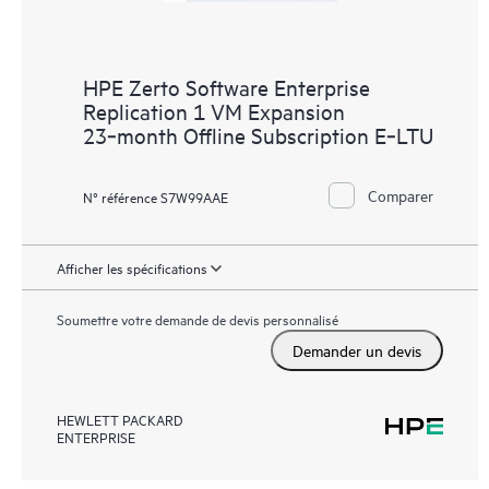
HPE Zerto Software Enterprise
Replication 1 VM Expansion
23‑month Offline Subscription E‑LTU
Comparer
N° référence S7W99AAE
Afficher les spécifications
Soumettre votre demande de devis personnalisé
Demander un devis
HEWLETT PACKARD
ENTERPRISE