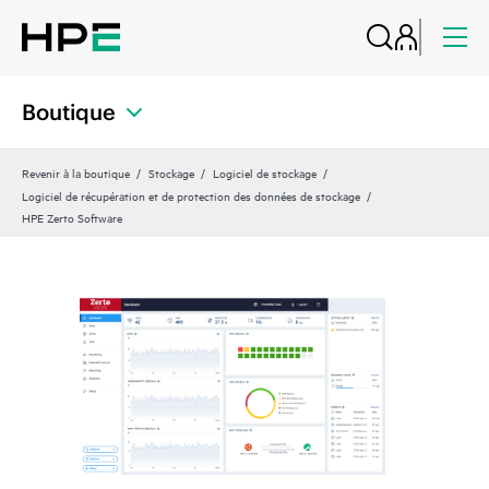
Boutique
Revenir à la boutique
Stockage
Logiciel de stockage
Logiciel de récupération et de protection des données de stockage
HPE Zerto Software