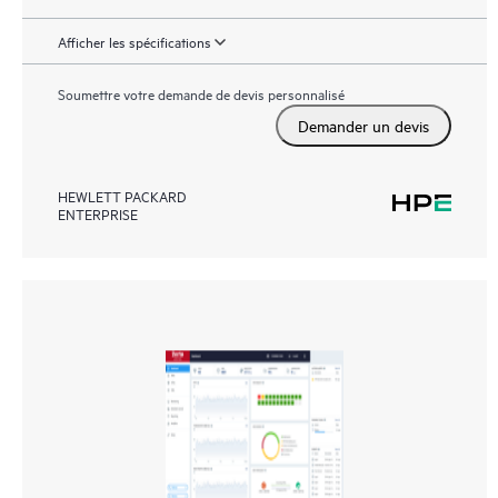
Afficher les spécifications
Soumettre votre demande de devis personnalisé
Demander un devis
HEWLETT PACKARD
ENTERPRISE