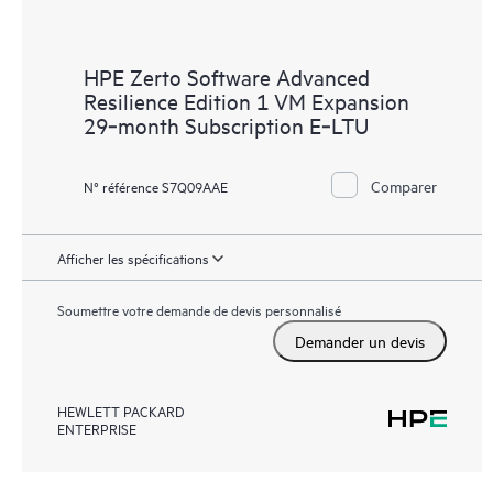
HPE Zerto Software Advanced
Resilience Edition 1 VM Expansion
29‑month Subscription E‑LTU
Comparer
N° référence S7Q09AAE
Afficher les spécifications
Soumettre votre demande de devis personnalisé
Demander un devis
HEWLETT PACKARD
ENTERPRISE