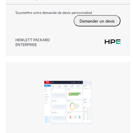
Soumettre votre demande de devis personnalisé
Demander un devis
HEWLETT PACKARD
ENTERPRISE