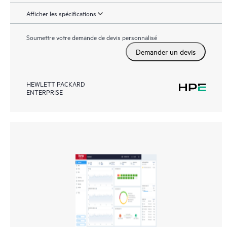
Afficher les spécifications
Soumettre votre demande de devis personnalisé
Demander un devis
HEWLETT PACKARD
ENTERPRISE