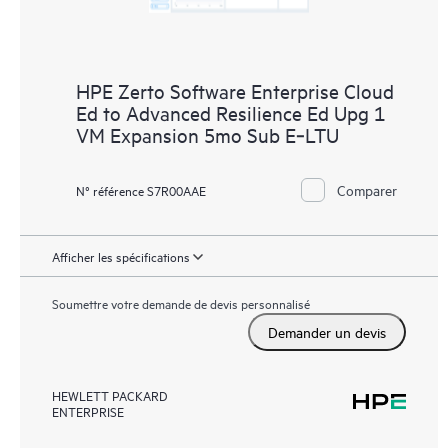
HPE Zerto Software Enterprise Cloud
Ed to Advanced Resilience Ed Upg 1
VM Expansion 5mo Sub E‑LTU
Comparer
N° référence S7R00AAE
Afficher les spécifications
Soumettre votre demande de devis personnalisé
Demander un devis
HEWLETT PACKARD
ENTERPRISE