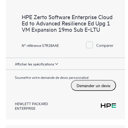
HPE Zerto Software Enterprise Cloud
Ed to Advanced Resilience Ed Upg 1
VM Expansion 19mo Sub E‑LTU
Comparer
N° référence S7R28AAE
Afficher les spécifications
Soumettre votre demande de devis personnalisé
Demander un devis
HEWLETT PACKARD
ENTERPRISE