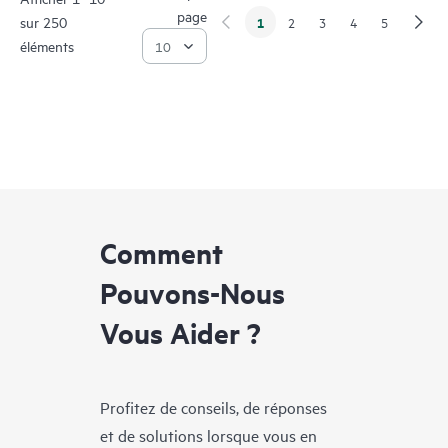
page
sur 250
1
2
3
4
5
éléments
Comment
Pouvons-Nous
Vous Aider ?
Profitez de conseils, de réponses
et de solutions lorsque vous en