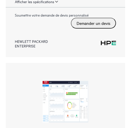
Afficher les spécifications
Soumettre votre demande de devis personnalisé
Demander un devis
HEWLETT PACKARD
ENTERPRISE