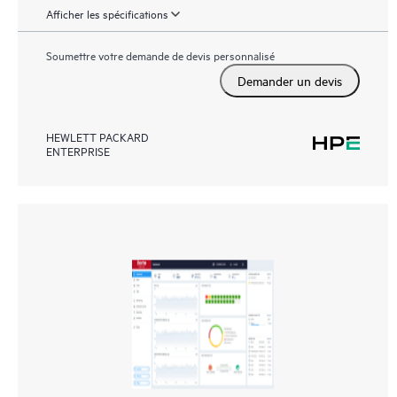
Afficher les spécifications
Soumettre votre demande de devis personnalisé
Demander un devis
HEWLETT PACKARD
ENTERPRISE