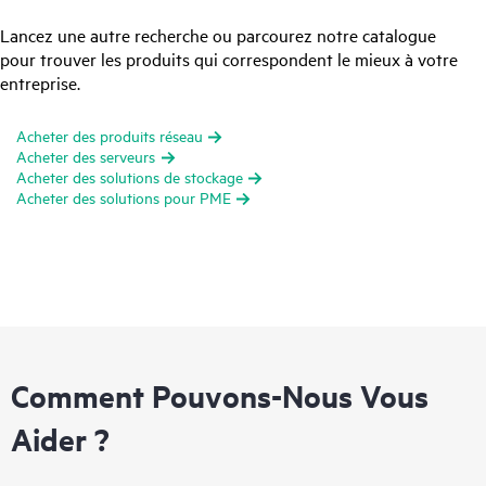
Lancez une autre recherche ou parcourez notre catalogue
pour trouver les produits qui correspondent le mieux à votre
entreprise.
Acheter des produits réseau
Acheter des serveurs
Acheter des solutions de stockage
Acheter des solutions pour PME
Comment Pouvons-Nous Vous
Aider ?