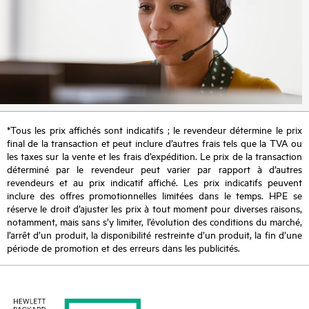
*Tous les prix affichés sont indicatifs ; le revendeur détermine le prix
final de la transaction et peut inclure d’autres frais tels que la TVA ou
les taxes sur la vente et les frais d’expédition. Le prix de la transaction
déterminé par le revendeur peut varier par rapport à d’autres
revendeurs et au prix indicatif affiché. Les prix indicatifs peuvent
inclure des offres promotionnelles limitées dans le temps. HPE se
réserve le droit d’ajuster les prix à tout moment pour diverses raisons,
notamment, mais sans s’y limiter, l’évolution des conditions du marché,
l’arrêt d’un produit, la disponibilité restreinte d’un produit, la fin d’une
période de promotion et des erreurs dans les publicités.