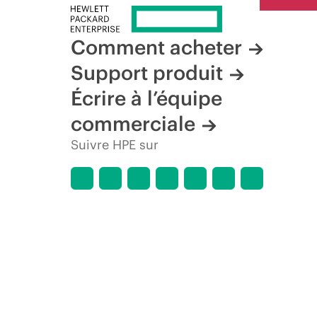
Comment acheter
Support produit
Écrire à l’équipe
commerciale
Suivre HPE sur