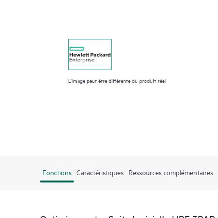
L’image peut être différente du produit réel
Fonctions
Caractéristiques
Ressources complémentaires