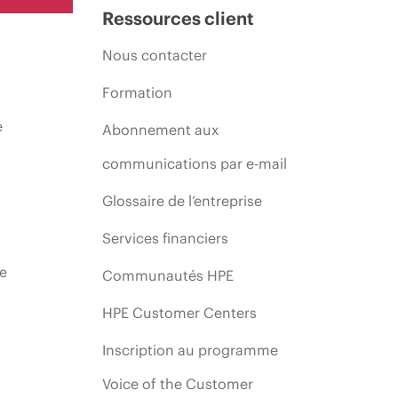
Ressources client
Nous contacter
Formation
e
Abonnement aux
communications par e-mail
Glossaire de l’entreprise
Services financiers
ie
Communautés HPE
HPE Customer Centers
Inscription au programme
Voice of the Customer