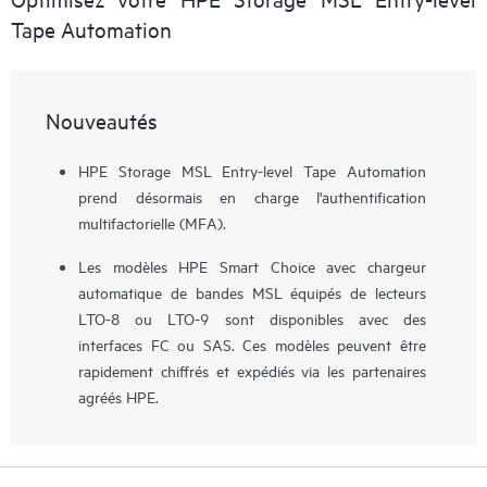
Tape Automation
Nouveautés
HPE Storage MSL Entry-level Tape Automation
prend désormais en charge l'authentification
multifactorielle (MFA).
Les modèles HPE Smart Choice avec chargeur
automatique de bandes MSL équipés de lecteurs
LTO-8 ou LTO-9 sont disponibles avec des
interfaces FC ou SAS. Ces modèles peuvent être
rapidement chiffrés et expédiés via les partenaires
agréés HPE.