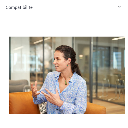
Compatibilité