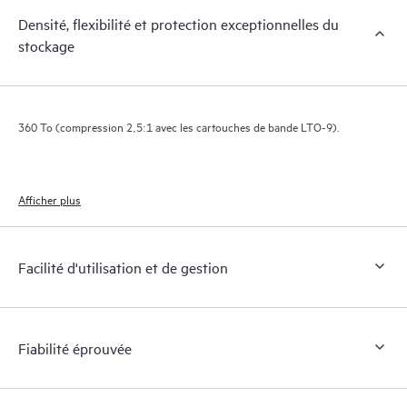
Densité, flexibilité et protection exceptionnelles du
stockage
360 To (compression 2,5:1 avec les cartouches de bande LTO-9).
Afficher plus
Facilité d'utilisation et de gestion
Fiabilité éprouvée