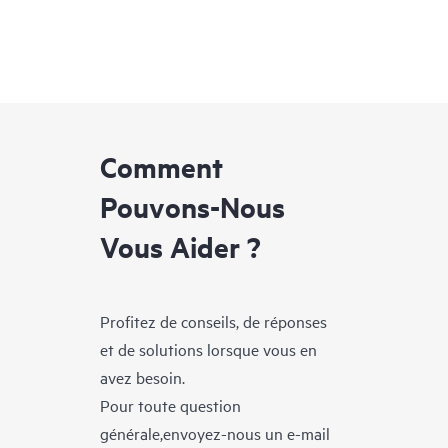
Comment
Pouvons-Nous
Vous Aider ?
Profitez de conseils, de réponses
et de solutions lorsque vous en
avez besoin.
Pour toute question
générale,envoyez-nous un e-mail