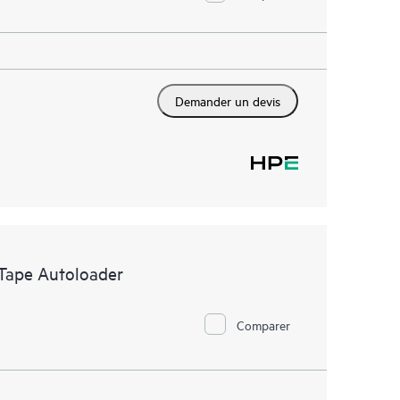
Demander un devis
Tape Autoloader
Comparer