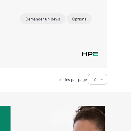
Demander un devis
Options
articles par page