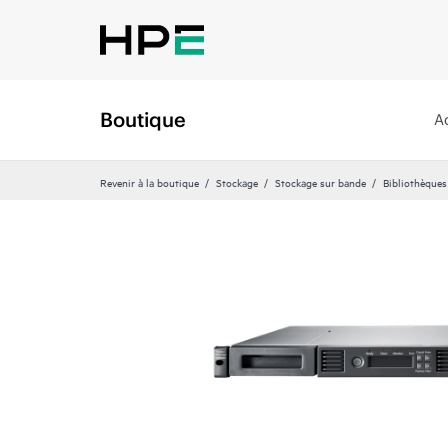
Boutique
A
Revenir à la boutique
Stockage
Stockage sur bande
Bibliothèques