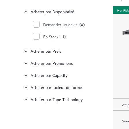
Hot Pick
Acheter par Disponibilité
Demander un devis
(4)
En Stock
(1)
Acheter par Preis
Acheter par Promotions
Acheter par Capacity
Acheter par facteur de forme
Acheter par Tape Technology
Affi
Soum