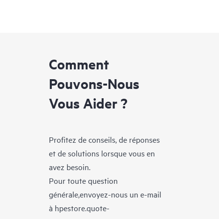
Comment
Pouvons-Nous
Vous Aider ?
Profitez de conseils, de réponses
et de solutions lorsque vous en
avez besoin.
Pour toute question
générale,envoyez-nous un e-mail
à
hpestore.quote-