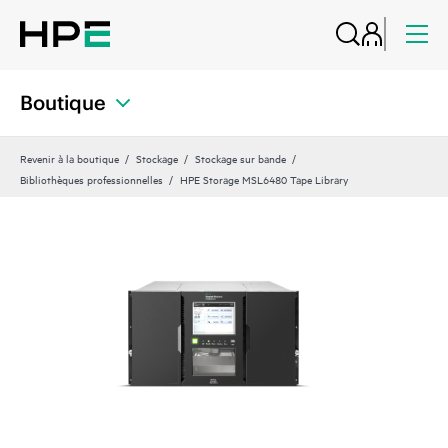
Boutique
Revenir à la boutique
Stockage
Stockage sur bande
Bibliothèques professionnelles
HPE Storage MSL6480 Tape Library