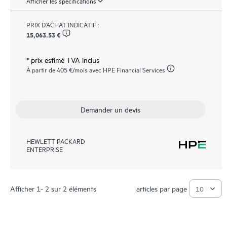
Afficher les spécifications
PRIX D’ACHAT INDICATIF :
15,063.53 €
* prix estimé TVA inclus
À partir de
405 €
/mois avec HPE Financial Services
Demander un devis
HEWLETT PACKARD
ENTERPRISE
Afficher 1- 2 sur 2 éléments
articles par page