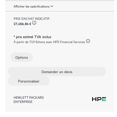
Afficher les spécifications
PRIX D’ACHAT INDICATIF :
27,456.84 €
* prix estimé TVA inclus
À partir de
719 €
/mois avec HPE Financial Services
Options
Demander un devis
Personnaliser
HEWLETT PACKARD
ENTERPRISE