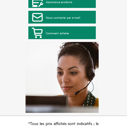
Assistance produits
Nous contacter par e-mail
Comment acheter
*Tous les prix affichés sont indicatifs ; le