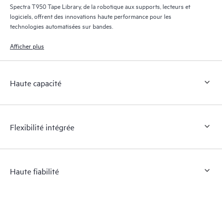
Spectra T950 Tape Library, de la robotique aux supports, lecteurs et
logiciels, offrent des innovations haute performance pour les
technologies automatisées sur bandes.
Afficher plus
Haute capacité
Flexibilité intégrée
Haute fiabilité