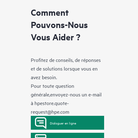
Comment
Pouvons-Nous
Vous Aider ?
Profitez de conseils, de réponses
et de solutions lorsque vous en
avez besoin.
Pour toute question
générale,envoyez-nous un e-mail
à
hpestore.quote-
request@hpe.com
Dialoguer en ligne