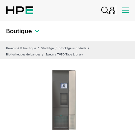
Boutique
Revenir à la boutique
Stockage
Stockage sur bande
Bibliothèques de bandes
Spectra T950 Tape Library