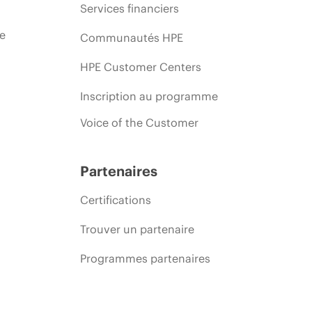
Services financiers
ie
Communautés HPE
HPE Customer Centers
Inscription au programme
Voice of the Customer
Partenaires
Certifications
Trouver un partenaire
Programmes partenaires