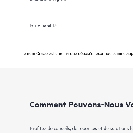
Haute fiabilité
Le nom Oracle est une marque déposée reconnue comme appartenan
Comment Pouvons-Nous Vo
Profitez de conseils, de réponses et de solutions 