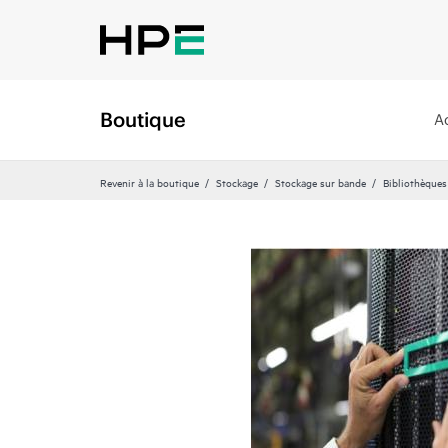
Boutique
A
Revenir à la boutique
Stockage
Stockage sur bande
Bibliothèques