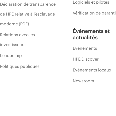
Logiciels et pilotes
Déclaration de transparence
Vérification de garant
de HPE relative à l’esclavage
moderne (PDF)
Événements et
Relations avec les
actualités
investisseurs
Événements
Leadership
HPE Discover
Politiques publiques
Événements locaux
Newsroom