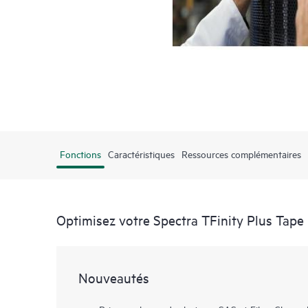
Fonctions
Caractéristiques
Ressources complémentaires
Optimisez votre Spectra TFinity Plus Tape 
Nouveautés