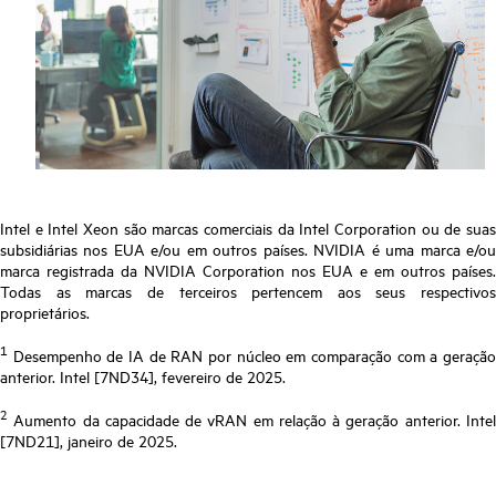
Intel e Intel Xeon são marcas comerciais da Intel Corporation ou de suas
subsidiárias nos EUA e/ou em outros países. NVIDIA é uma marca e/ou
marca registrada da NVIDIA Corporation nos EUA e em outros países.
Todas as marcas de terceiros pertencem aos seus respectivos
proprietários.
1
Desempenho de IA de RAN por núcleo em comparação com a geração
anterior. Intel [7ND34], fevereiro de 2025.
2
Aumento da capacidade de vRAN em relação à geração anterior. Intel
[7ND21], janeiro de 2025.