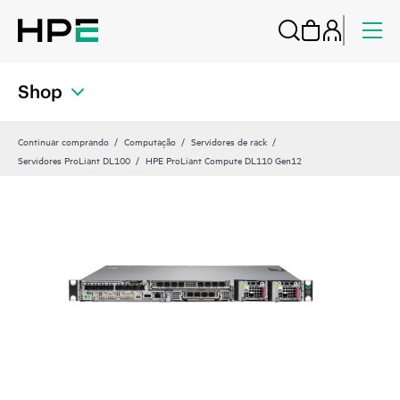
Shop
Continuar comprando
Computação
Servidores de rack
Servidores ProLiant DL100
HPE ProLiant Compute DL110 Gen12