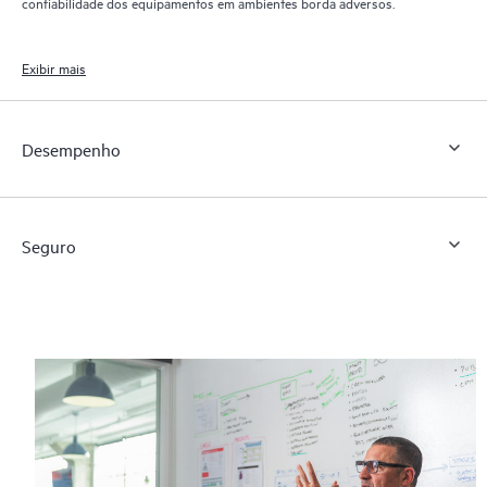
confiabilidade dos equipamentos em ambientes borda adversos.
Exibir mais
Desempenho
Seguro