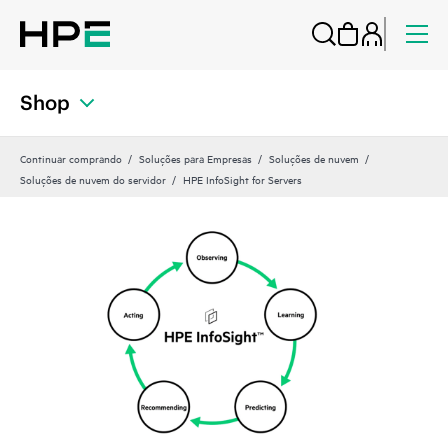
Shop
Continuar comprando
Soluções para Empresas
Soluções de nuvem
Soluções de nuvem do servidor
HPE InfoSight for Servers