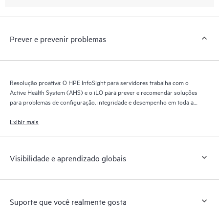
Prever e prevenir problemas
Resolução proativa: O HPE InfoSight para servidores trabalha com o
Active Health System (AHS) e o iLO para prever e recomendar soluções
para problemas de configuração, integridade e desempenho em toda a
infraestrutura de servidor.
Exibir mais
Visibilidade e aprendizado globais
Suporte que você realmente gosta