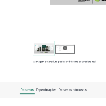
A imagem do produto pode ser diferente do produto real
Recursos
Especificações
Recursos adicionais