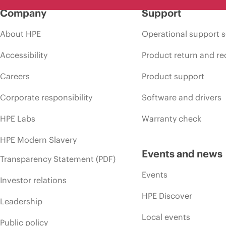
Company
Support
About HPE
Operational support s
Accessibility
Product return and re
Careers
Product support
Corporate responsibility
Software and drivers
HPE Labs
Warranty check
HPE Modern Slavery
Events and news
Transparency Statement (PDF)
Events
Investor relations
HPE Discover
Leadership
Local events
Public policy