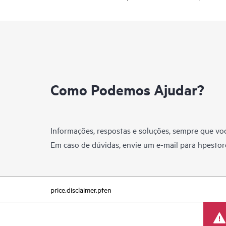
Como Podemos Ajudar?
Informações, respostas e soluções, sempre que voc
Em caso de dúvidas, envie um e-mail para
hpestor
price.disclaimer.pten