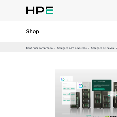
Shop
Continuar comprando
Soluções para Empresas
Soluções de nuvem