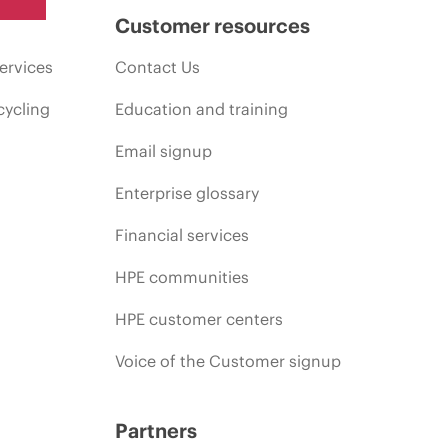
Customer resources
ervices
Contact Us
cycling
Education and training
Email signup
Enterprise glossary
Financial services
HPE communities
HPE customer centers
Voice of the Customer signup
Partners