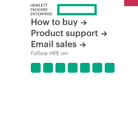
How to buy
Product support
Email sales
Follow HPE on