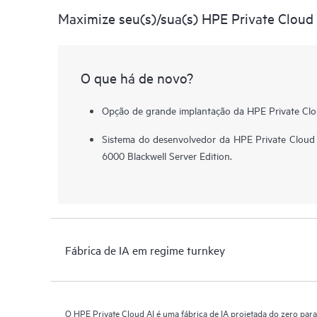
Maximize seu(s)/sua(s) HPE Private Cloud
O que há de novo?
Opção de grande implantação da HPE Private Clo
Sistema do desenvolvedor da HPE Private Clou
6000 Blackwell Server Edition.
Fábrica de IA em regime turnkey
O HPE Private Cloud AI é uma fábrica de IA projetada do zero para