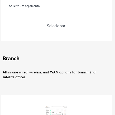
Solicite um orçamento
Selecionar
Branch
All-in-one wired, wireless, and WAN options for branch and
satellite offices.