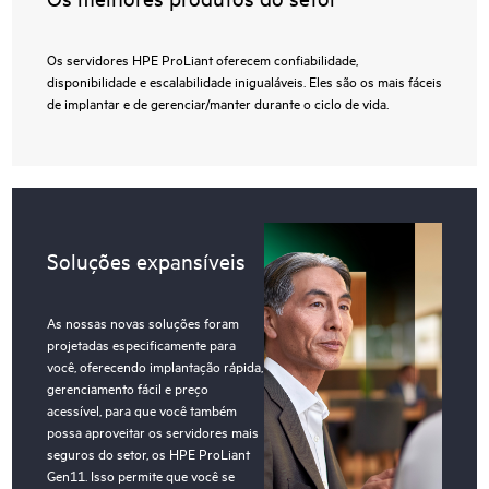
Os servidores HPE ProLiant oferecem confiabilidade,
disponibilidade e escalabilidade inigualáveis. Eles são os mais fáceis
de implantar e de gerenciar/manter durante o ciclo de vida.
Soluções expansíveis
As nossas novas soluções foram
projetadas especificamente para
você, oferecendo implantação rápida,
gerenciamento fácil e preço
acessível, para que você também
possa aproveitar os servidores mais
seguros do setor, os HPE ProLiant
Gen11. Isso permite que você se