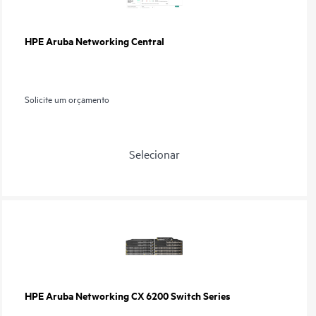
HPE Aruba Networking Central
Solicite um orçamento
Selecionar
HPE Aruba Networking CX 6200 Switch Series