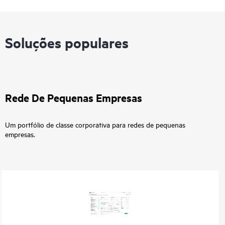
Soluções populares
Rede De Pequenas Empresas
Um portfólio de classe corporativa para redes de pequenas
empresas.