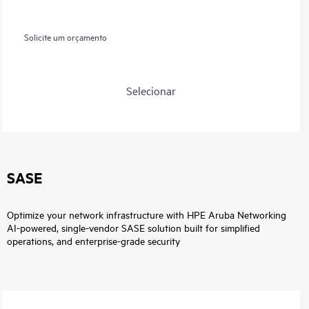
Solicite um orçamento
Selecionar
SASE
Optimize your network infrastructure with HPE Aruba Networking
AI-powered, single-vendor SASE solution built for simplified
operations, and enterprise-grade security