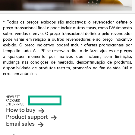
* Todos os preços exibidos são indicativos; o revendedor define o
preço transacional final e pode incluir outras taxas, como IVA/imposto
sobre vendas e envio. O preço transacional definido pelo revendedor
pode variar em relação a outros revendedores e ao preço indicativo
exibido. O preço indicativo poderá incluir ofertas promocionais por
tempo limitado. A HPE se reserva o direito de fazer ajustes de preços
a qualquer momento por motivos que incluem, sem limitação,
mudança nas condições de mercado, descontinuação de produtos,
disponibilidade de produtos restrita, promoção no fim da vida útil e
erros em anúncios.
How to buy
Product support
Email sales