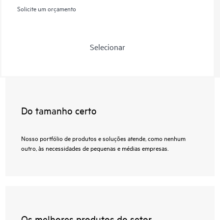
Solicite um orçamento
Selecionar
Do tamanho certo
Nosso portfólio de produtos e soluções atende, como nenhum
outro, às necessidades de pequenas e médias empresas.
Os melhores produtos do setor