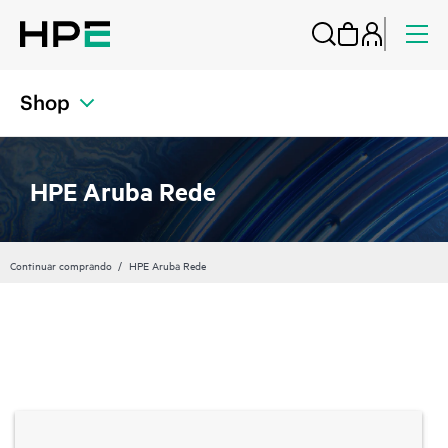
Shop
HPE Aruba Rede
Continuar comprando
HPE Aruba Rede