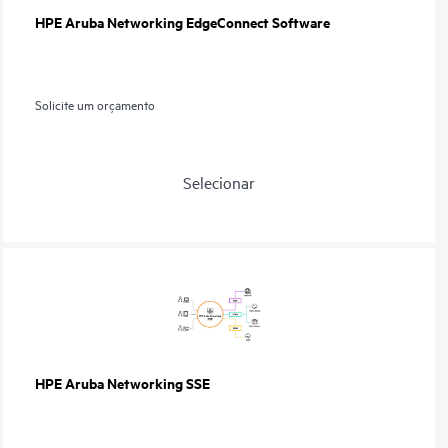
HPE Aruba Networking EdgeConnect Software
Solicite um orçamento
Selecionar
HPE Aruba Networking SSE