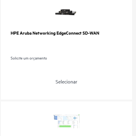
HPE Aruba Networking EdgeConnect SD-WAN
Solicite um orçamento
Selecionar