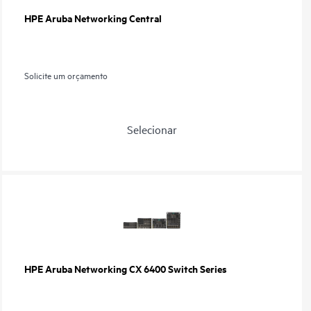
HPE Aruba Networking Central
Solicite um orçamento
Selecionar
HPE Aruba Networking CX 6400 Switch Series