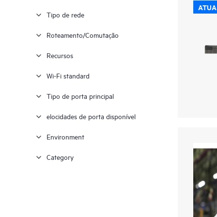
ATUA
Tipo de rede
Roteamento/Comutação
Recursos
Wi-Fi standard
Tipo de porta principal
elocidades de porta disponível
Environment
Category