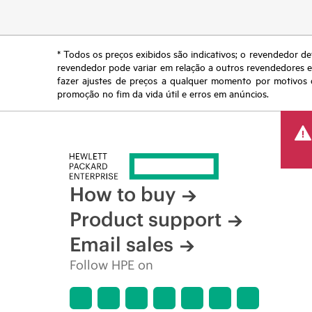
* Todos os preços exibidos são indicativos; o revendedor de
revendedor pode variar em relação a outros revendedores e a
fazer ajustes de preços a qualquer momento por motivos q
promoção no fim da vida útil e erros em anúncios.
How to buy
Product support
Email sales
Follow HPE on