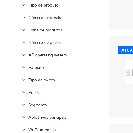
Tipo de produto
Número de canais
Linha de produtos
Número de portas
ATUA
AP operating system
Formato
Tipo de switch
Portas
Segmento
Aplicativos principais
Wi-Fi antennas