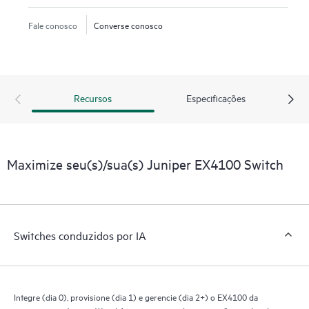
Fale conosco
Converse conosco
Recursos
Especificações
Maximize seu(s)/sua(s) Juniper EX4100 Switch
Switches conduzidos por IA
Integre (dia 0), provisione (dia 1) e gerencie (dia 2+) o EX4100 da