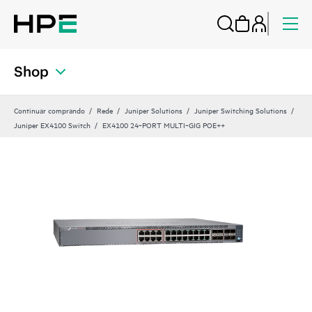
Shop
Continuar comprando
Rede
Juniper Solutions
Juniper Switching Solutions
Juniper EX4100 Switch
EX4100 24‑PORT MULTI‑GIG POE++