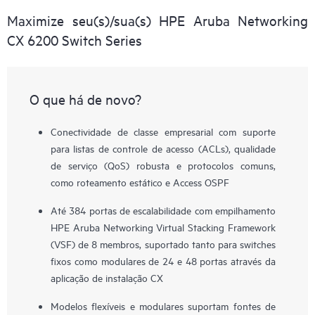
Maximize seu(s)/sua(s) HPE Aruba Networking
CX 6200 Switch Series
O que há de novo?
Conectividade de classe empresarial com suporte
para listas de controle de acesso (ACLs), qualidade
de serviço (QoS) robusta e protocolos comuns,
como roteamento estático e Access OSPF
Até 384 portas de escalabilidade com empilhamento
HPE Aruba Networking Virtual Stacking Framework
(VSF) de 8 membros, suportado tanto para switches
fixos como modulares de 24 e 48 portas através da
aplicação de instalação CX
Modelos flexíveis e modulares suportam fontes de