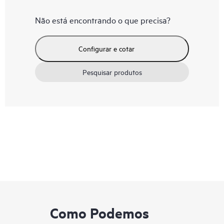
Não está encontrando o que precisa?
Configurar e cotar
Pesquisar produtos
Como Podemos