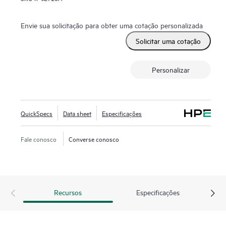
Envie sua solicitação para obter uma cotação personalizada
Solicitar uma cotação
Personalizar
QuickSpecs
Data sheet
Especificações
Fale conosco
Converse conosco
Recursos
Especificações