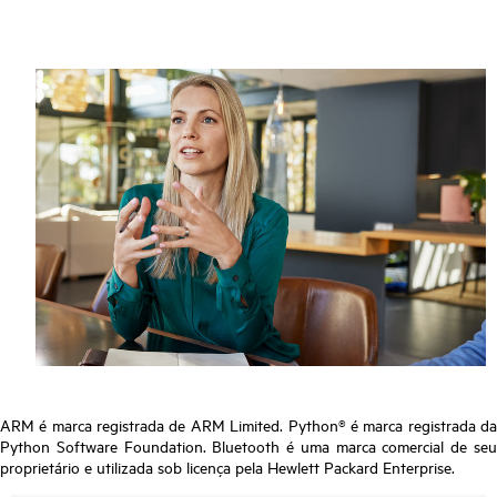
ARM é marca registrada de ARM Limited. Python® é marca registrada da
Python Software Foundation. Bluetooth é uma marca comercial de seu
proprietário e utilizada sob licença pela Hewlett Packard Enterprise.