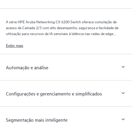
A série HPE Aruba Networking CX 6200 Switch oferece comutação de
acesso de Camada 2/3 com alto desempenho, segurança e facilidade de
utilização para recursos de IA sensíveis à latência nas redes de edge,
PME e filiais.
Exibir mais
Automação e análise
Configurações e gerenciamento e simplificados
Segmentação mais inteligente