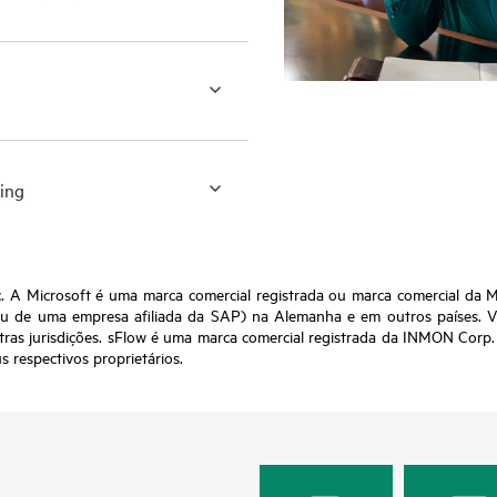
ing
 A Microsoft é uma marca comercial registrada ou marca comercial da Mi
 de uma empresa afiliada da SAP) na Alemanha e em outros países. 
tras jurisdições. sFlow é uma marca comercial registrada da INMON Corp.
s respectivos proprietários.