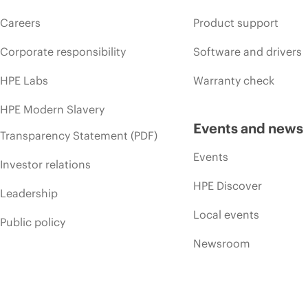
Careers
Product support
Corporate responsibility
Software and drivers
HPE Labs
Warranty check
HPE Modern Slavery
Events and news
Transparency Statement (PDF)
Events
Investor relations
HPE Discover
Leadership
Local events
Public policy
Newsroom