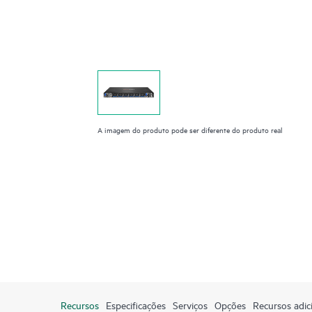
A imagem do produto pode ser diferente do produto real
Recursos
Especificações
Serviços
Opções
Recursos adic