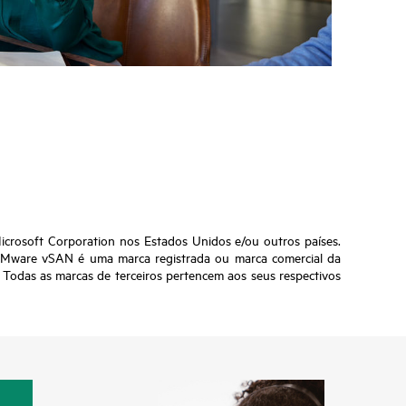
crosoft Corporation nos Estados Unidos e/ou outros países.
VMware vSAN é uma marca registrada ou marca comercial da
 Todas as marcas de terceiros pertencem aos seus respectivos