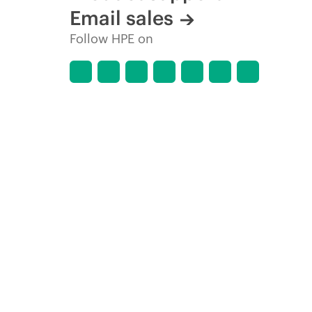
Email sales
Follow HPE on