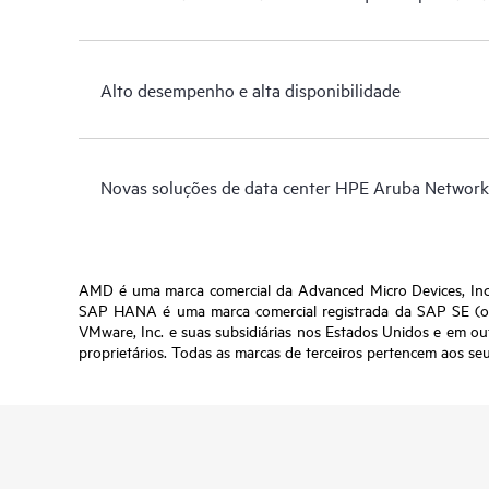
Alto desempenho e alta disponibilidade
Novas soluções de data center HPE Aruba Network
AMD é uma marca comercial da Advanced Micro Devices, Inc.
SAP HANA é uma marca comercial registrada da SAP SE (ou
VMware, Inc. e suas subsidiárias nos Estados Unidos e em ou
proprietários. Todas as marcas de terceiros pertencem aos seu