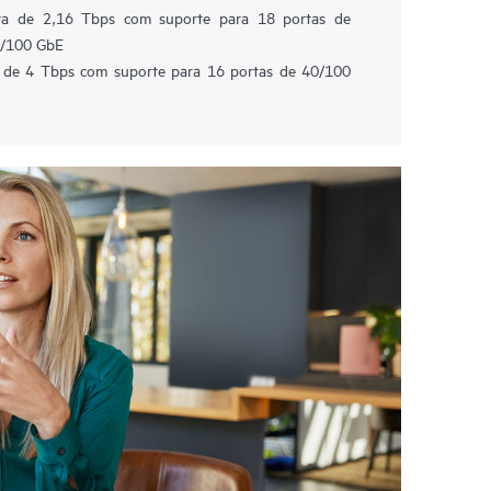
ura de 2,16 Tbps com suporte para 18 portas de
0/100 GbE
ra de 4 Tbps com suporte para 16 portas de 40/100