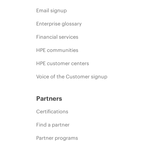
Email signup
Enterprise glossary
Financial services
HPE communities
HPE customer centers
Voice of the Customer signup
Partners
Certifications
Find a partner
Partner programs