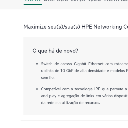
Maximize seu(s)/sua(s) HPE Networking C
O que há de novo?
Switch de acesso Gigabit Ethernet com roteame
uplinks de 10 GbE de alta densidade e modelos 
sem fio.
Compatível com a tecnologia IRF que permite a 
and-play e agregação de links em vários disposi
da rede e a utilização de recursos.