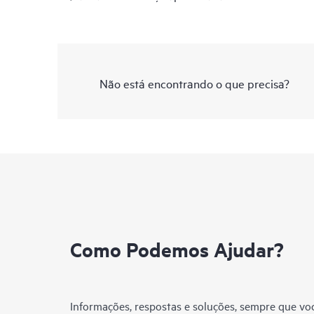
Não está encontrando o que precisa?
Como Podemos Ajudar?
Informações, respostas e soluções, sempre que voc