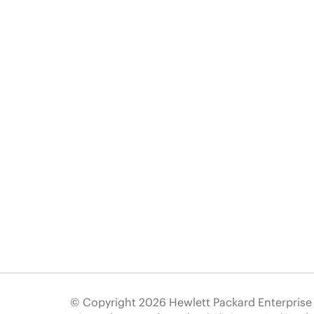
© Copyright 2026 Hewlett Packard Enterpris