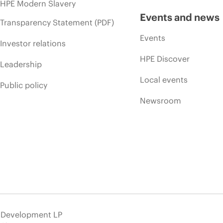
HPE Modern Slavery
Events and news
Transparency Statement (PDF)
Events
Investor relations
HPE Discover
Leadership
Local events
Public policy
Newsroom
e Development LP