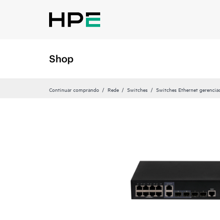
Shop
Continuar comprando
Rede
Switches
Switches Ethernet gerencia