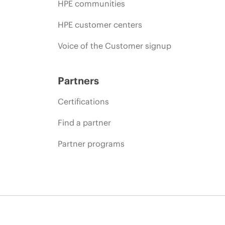
HPE communities
HPE customer centers
Voice of the Customer signup
Partners
Certifications
Find a partner
Partner programs