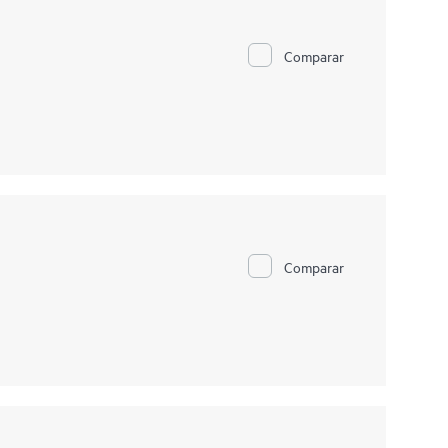
Comparar
Comparar