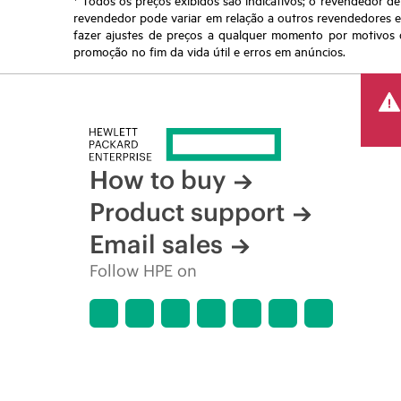
revendedor pode variar em relação a outros revendedores e a
fazer ajustes de preços a qualquer momento por motivos q
promoção no fim da vida útil e erros em anúncios.
How to buy
Product support
Email sales
Follow HPE on