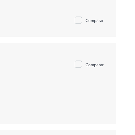
Comparar
Comparar