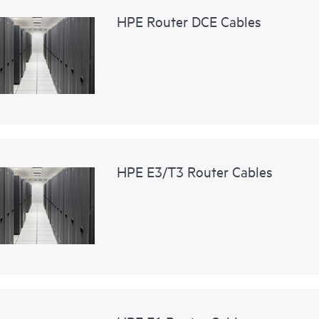
HPE Router DCE Cables
HPE E3/T3 Router Cables