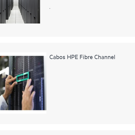
.
Cabos HPE Fibre Channel