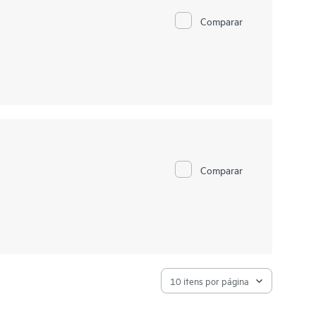
Comparar
Comparar