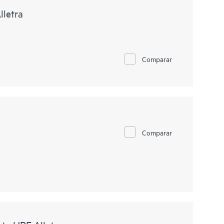
letra
Comparar
Comparar