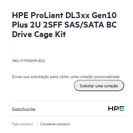
HPE ProLiant DL3xx Gen10
Plus 2U 2SFF SAS/SATA BC
Drive Cage Kit
.
SKU nº
P55699-B21
Envie sua solicitação para obter uma cotação personalizada
Solicitar uma cotação
Especificações
Fale conosco
Converse conosco