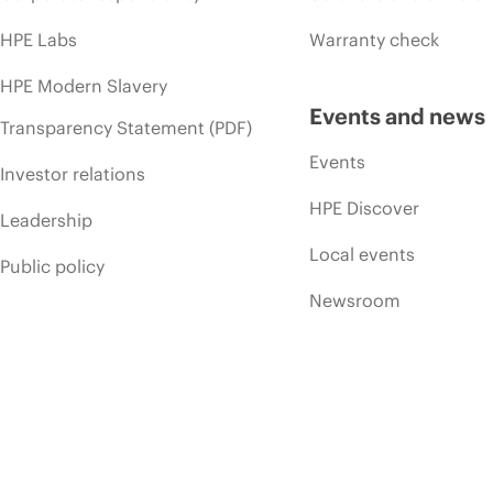
HPE Labs
Warranty check
HPE Modern Slavery
Events and news
Transparency Statement (PDF)
Events
Investor relations
HPE Discover
Leadership
Local events
Public policy
Newsroom