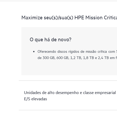
Maximize seu(s)/sua(s) HPE Mission Critic
O que há de novo?
Oferecendo discos rígidos de missão crítica com
de 300 GB, 600 GB, 1,2 TB, 1,8 TB e 2,4 TB em 
Unidades de alto desempenho e classe empresarial 
E/S elevadas