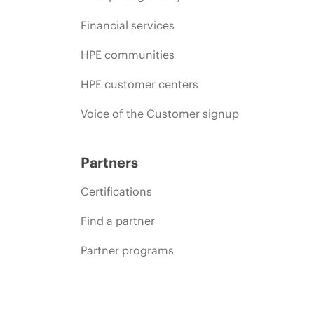
Financial services
HPE communities
HPE customer centers
Voice of the Customer signup
Partners
Certifications
Find a partner
Partner programs