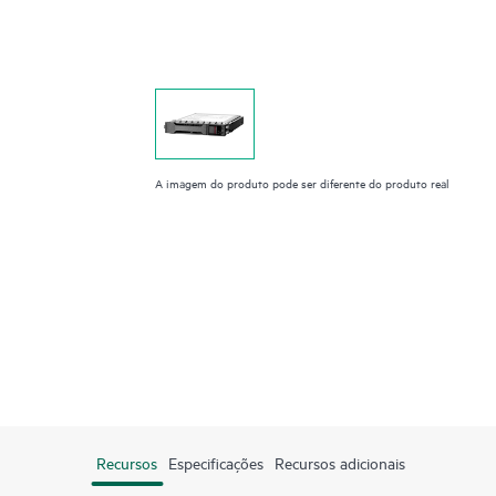
A imagem do produto pode ser diferente do produto real
Recursos
Especificações
Recursos adicionais