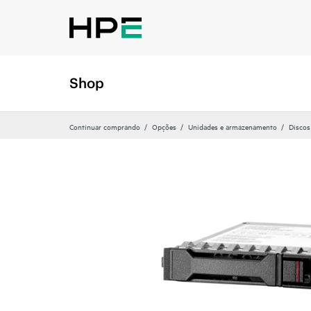
Shop
Continuar comprando
Opções
Unidades e armazenamento
Discos