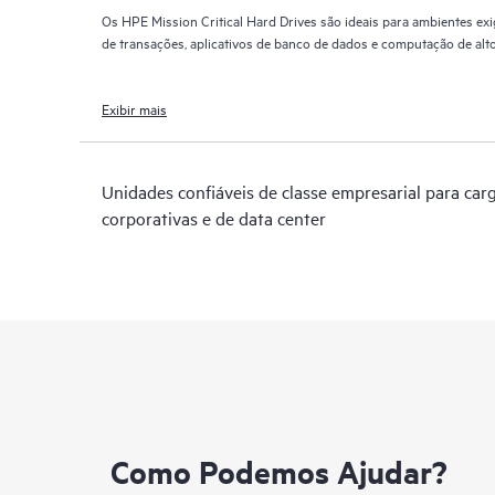
Os HPE Mission Critical Hard Drives são ideais para ambientes ex
de transações, aplicativos de banco de dados e computação de a
Exibir mais
Unidades confiáveis de classe empresarial para car
corporativas e de data center
Como Podemos Ajudar?