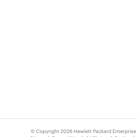
© Copyright 2026 Hewlett Packard Enterpris