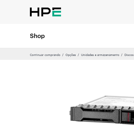
Shop
Continuar comprando
Opções
Unidades e armazenamento
Discos