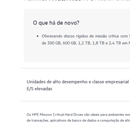
O que há de novo?
Oferecendo discos rígidos de missão crítica com
de 300 GB, 600 GB, 1,2 TB, 1,8 TB e 2,4 TB em 
Unidades de alto desempenho e classe empresarial 
E/S elevadas
Os HPE Mission Critical Hard Drives são ideais para ambientes ex
de transações, aplicativos de banco de dados e computação de a