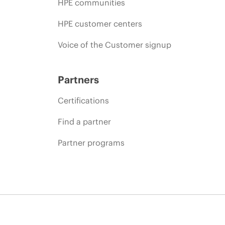
HPE communities
HPE customer centers
Voice of the Customer signup
Partners
Certifications
Find a partner
Partner programs