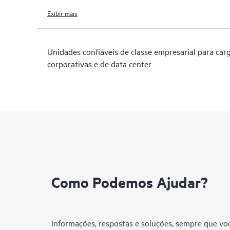
Exibir mais
Unidades confiáveis de classe empresarial para car
corporativas e de data center
Como Podemos Ajudar?
Informações, respostas e soluções, sempre que voc